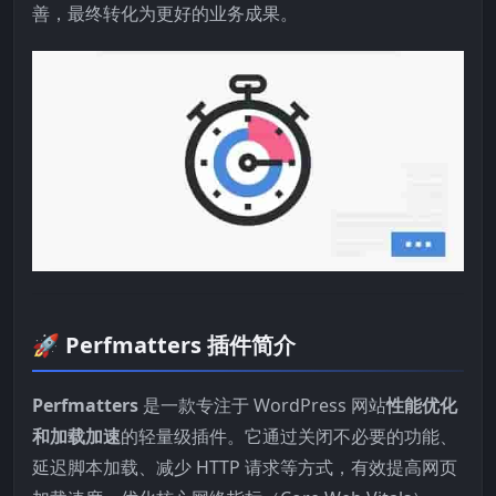
善，最终转化为更好的业务成果。
🚀 Perfmatters 插件简介
Perfmatters
是一款专注于 WordPress 网站
性能优化
和加载加速
的轻量级插件。它通过关闭不必要的功能、
延迟脚本加载、减少 HTTP 请求等方式，有效提高网页