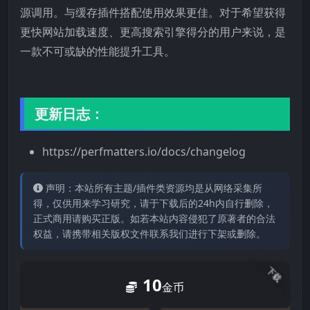
源调用。与缓存插件搭配使用效果更佳。对于希望获得
更快网站加载速度、更高搜索引擎得分的用户来说，是
一款不可或缺的性能提升工具。
更新日志：
https://perfmatters.io/docs/changelog
声明：本站所有主题/插件类资源均是从网络采集所
得，仅供用来学习研究，请于下载后的24h内自行删除，
正式商用请购买正版。如若本站内容侵犯了原著者的合法
权益，请携带相关版权文件联系我们进行下架或删除。
下载
10
金币