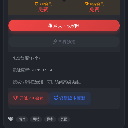
VIP会员
终身会员
免费
免费
购买下载权限
查看预览
包含资源:
(2个)
最近更新:
2026-07-14
授权:
插件已激活，可以访问高级功能。
开通VIP会员
资源版本更新
插件
网站
脚本
页面