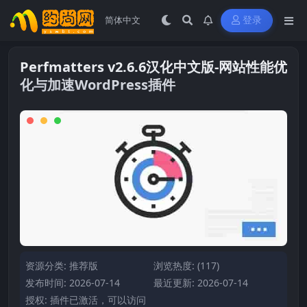
登录
Perfmatters v2.6.6汉化中文版-网站性能优
化与加速WordPress插件
资源分类:
推荐版
浏览热度: (117)
发布时间: 2026-07-14
最近更新: 2026-07-14
授权: 插件已激活，可以访问