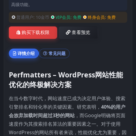
高级功能。
普通用户:
10金币
VIP会员:
免费
终身会员:
免费
购买下载权限
查看预览
详情介绍
常见问题
Perfmatters – WordPress网站性能
优化的终极解决方案
在当今数字时代，网站速度已成为决定用户体验、搜索
引擎排名和转化率的关键因素。研究表明，
40%的用户
会放弃加载时间超过3秒的网站
，而Google明确将页面
速度作为其搜索排名算法的重要因素之一。对于使用
WordPress的网站所有者来说，性能优化尤为重要，因