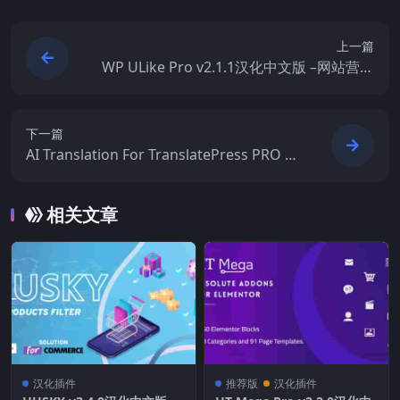
上一篇
WP ULike Pro v2.1.1汉化中文版 –网站营销
与SEO优化WordPress插件
下一篇
AI Translation For TranslatePress PRO v
1.8.2汉化中文版-TranslatePress AI翻译插
件
相关文章
汉化插件
推荐版
汉化插件