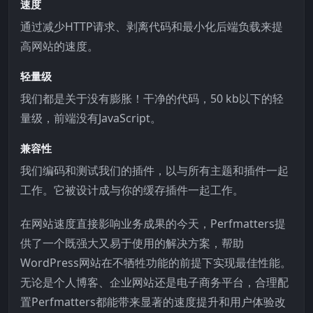
速度
通过减少HTTP请求、剥离代码和最小化后端负载来提
高网站的速度。
轻量级
我们都是关于没有膨胀！干净的代码，50 kb以下的轻
量级，前端没有JavaScript。
兼容性
我们编码和测试我们的插件，以与所有主题和插件一起
工作。它被设计成与你的缓存插件一起工作。
在网站速度直接影响业务成果的今天，Perfmatters提
供了一个既强大又易于使用的解决方案，帮助
WordPress网站在不牺牲功能的前提下实现最佳性能。
无论是个人博客、企业网站还是电子商务平台，合理配
置Perfmatters都能带来显著的速度提升和用户体验改