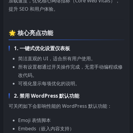
加载速度，优化核心网络指标（Core Web Vitals），
提升 SEO 和用户体验。
🌟 核心亮点功能
1.
一键式优化设置仪表板
简洁直观的 UI，适合所有用户使用。
所有设置都通过开关操作完成，无需手动编程或修
改代码。
可视化显示每项优化的说明。
2.
禁用 WordPress 默认功能
可关闭如下会影响性能的 WordPress 默认功能：
Emoji 表情脚本
Embeds（嵌入内容支持）