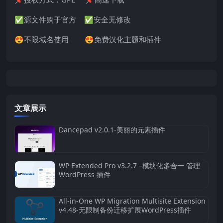
✅源文件购于官方 ✅安全无修改
😍不限域名使用 😍免费汉化主题和插件
文章展示
Dancepad v2.0.1-美丽的元素插件
WP Extended Pro v3.2.7 –模块化多合一 管理
WordPress 插件
All-in-One WP Migration Multisite Extension
v4.48-无限制备份迁移扩展WordPress插件