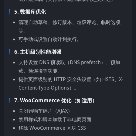
5.
数据库优化
清理自动草稿、修订版本、垃圾评论、临时选项
等。
可手动或设置自动计划执行。
6.
主机级别性能增强
支持设置 DNS 预读取（DNS prefetch）、预加
载、预连接等功能。
提供页面级别的 HTTP 安全头设置（如 HSTS、X-
Content-Type-Options）。
7.
WooCommerce 优化（如适用）
关闭购物车碎片（AJAX）
禁用样式和脚本加载于非电商页面
移除 WooCommerce 区块 CSS