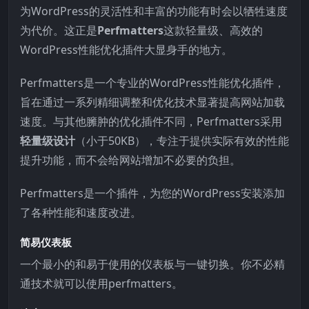
为WordPress的灵活性和丰富的功能有时会以牺牲速度
为代价。这正是
Perfmatters
这款轻量级、高效的
WordPress性能优化插件大显身手的地方。
Perfmatters是一个专业的WordPress性能优化插件，
旨在通过一系列精细调整和优化技术显著提高网站加载
速度。与其他臃肿的优化插件不同，Perfmatters采用
轻量级设计
（小于50KB），专注于提供实际有效的性能
提升功能，而不会给网站增加不必要的负担。
Perfmatters是一个插件，为您的WordPress安装添加
了各种性能和速度改进。
简易仪表板
一个最小的和易于使用的仪表板与一键切换。你不必精
通技术就可以使用perfmatters。