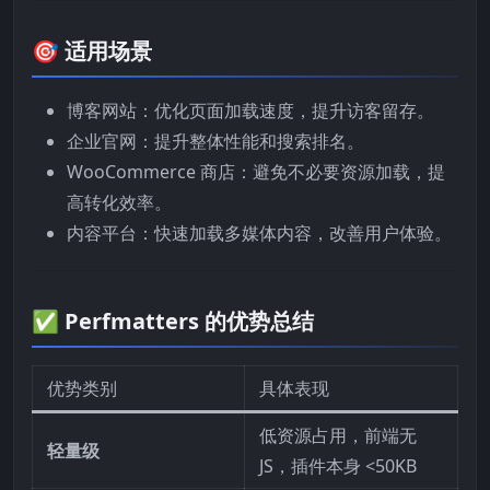
🎯 适用场景
博客网站：优化页面加载速度，提升访客留存。
企业官网：提升整体性能和搜索排名。
WooCommerce 商店：避免不必要资源加载，提
高转化效率。
内容平台：快速加载多媒体内容，改善用户体验。
✅ Perfmatters 的优势总结
优势类别
具体表现
低资源占用，前端无
轻量级
JS，插件本身 <50KB