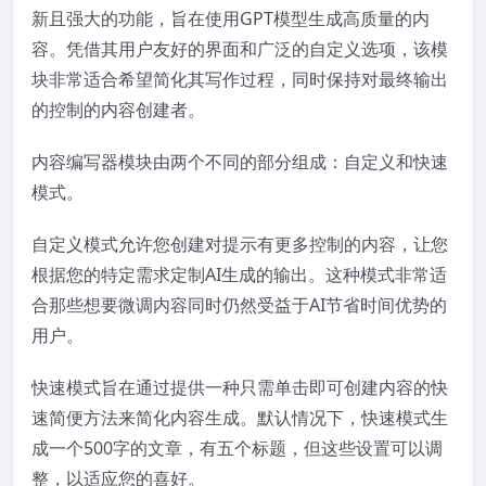
新且强大的功能，旨在使用GPT模型生成高质量的内
容。凭借其用户友好的界面和广泛的自定义选项，该模
块非常适合希望简化其写作过程，同时保持对最终输出
的控制的内容创建者。
内容编写器模块由两个不同的部分组成：自定义和快速
模式。
自定义模式允许您创建对提示有更多控制的内容，让您
根据您的特定需求定制AI生成的输出。这种模式非常适
合那些想要微调内容同时仍然受益于AI节省时间优势的
用户。
快速模式旨在通过提供一种只需单击即可创建内容的快
速简便方法来简化内容生成。默认情况下，快速模式生
成一个500字的文章，有五个标题，但这些设置可以调
整，以适应您的喜好。