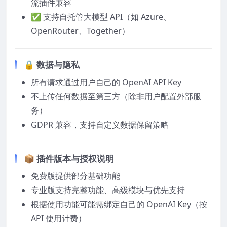
流插件兼容
✅ 支持自托管大模型 API（如 Azure、
OpenRouter、Together）
🔒 数据与隐私
所有请求通过用户自己的 OpenAI API Key
不上传任何数据至第三方（除非用户配置外部服
务）
GDPR 兼容，支持自定义数据保留策略
📦 插件版本与授权说明
免费版提供部分基础功能
专业版支持完整功能、高级模块与优先支持
根据使用功能可能需绑定自己的 OpenAI Key（按
API 使用计费）