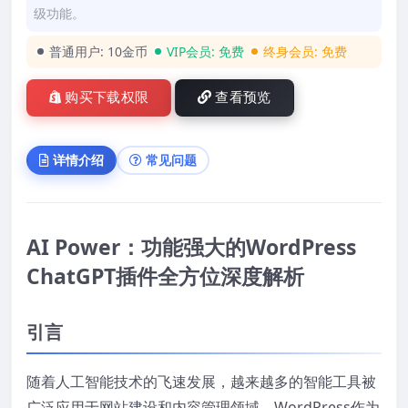
级功能。
普通用户:
10金币
VIP会员:
免费
终身会员:
免费
购买下载权限
查看预览
详情介绍
常见问题
AI Power：功能强大的WordPress
ChatGPT插件全方位深度解析
引言
随着人工智能技术的飞速发展，越来越多的智能工具被
广泛应用于网站建设和内容管理领域。WordPress作为