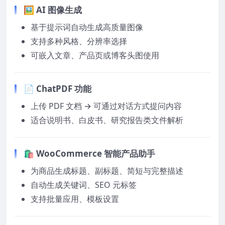
🖼️ AI 图像生成
基于提示词自动生成高质量图像
支持多种风格、分辨率选择
可嵌入文章、产品页或博客头图使用
📄 ChatPDF 功能
上传 PDF 文档 → 可通过对话方式提问内容
适合说明书、白皮书、研究报告类文件解析
🛍️ WooCommerce 智能产品助手
为商品生成标题、副标题、简短与完整描述
自动生成关键词、SEO 元标签
支持批量应用、模板设置