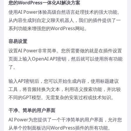
您的WordPress一体化AI解决方案
使用AI Power体验高级自然语言处理技术的强大功能。
从内容生成到自定义聊天机器人，我们的插件提供了一
系列功能来增强您的WordPress网站。
容易设置
设置AI Power非常简单。您所需要做的就是在插件设置
页面上输入OpenAI API密钥，然后就可以使用所有功能
了。
输入API密钥后，您可以开始生成内容，使用标题建议
工具，将音频转换为文本，利用语义搜索功能，并比较
不同的GPT模型。无需复杂的安装过程或技术知识。
干净、简单的用户界面
AI Power为您提供了一个干净简单的用户界面，允许您
从单个控制面板访问WordPress插件的所有功能。