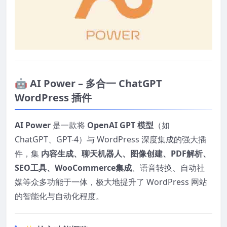
🤖 AI Power – 多合一 ChatGPT
WordPress 插件
AI Power
是一款将
OpenAI GPT 模型
（如
ChatGPT、GPT-4）与 WordPress 深度集成的强大插
件，集
内容生成、聊天机器人、图像创建、PDF解析、
SEO工具、WooCommerce集成
、语音转换、自动社
媒等众多功能于一体，极大地提升了 WordPress 网站
的智能化与自动化程度。