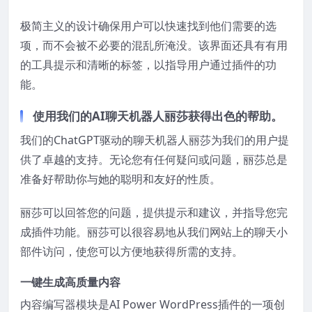
极简主义的设计确保用户可以快速找到他们需要的选
项，而不会被不必要的混乱所淹没。该界面还具有有用
的工具提示和清晰的标签，以指导用户通过插件的功
能。
使用我们的AI聊天机器人丽莎获得出色的帮助。
我们的ChatGPT驱动的聊天机器人丽莎为我们的用户提
供了卓越的支持。无论您有任何疑问或问题，丽莎总是
准备好帮助你与她的聪明和友好的性质。
丽莎可以回答您的问题，提供提示和建议，并指导您完
成插件功能。丽莎可以很容易地从我们网站上的聊天小
部件访问，使您可以方便地获得所需的支持。
一键生成高质量内容
内容编写器模块是AI Power WordPress插件的一项创