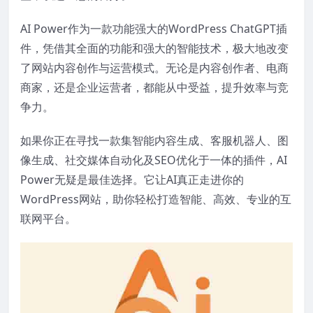
AI Power作为一款功能强大的WordPress ChatGPT插
件，凭借其全面的功能和强大的智能技术，极大地改变
了网站内容创作与运营模式。无论是内容创作者、电商
商家，还是企业运营者，都能从中受益，提升效率与竞
争力。
如果你正在寻找一款集智能内容生成、客服机器人、图
像生成、社交媒体自动化及SEO优化于一体的插件，AI
Power无疑是最佳选择。它让AI真正走进你的
WordPress网站，助你轻松打造智能、高效、专业的互
联网平台。