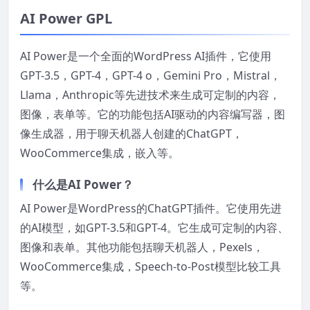
AI Power GPL
AI Power是一个全面的WordPress AI插件，它使用
GPT-3.5，GPT-4，GPT-4 o，Gemini Pro，Mistral，
Llama，Anthropic等先进技术来生成可定制的内容，
图像，表单等。它的功能包括AI驱动的内容编写器，图
像生成器，用于聊天机器人创建的ChatGPT，
WooCommerce集成，嵌入等。
什么是AI Power？
AI Power是WordPress的ChatGPT插件。它使用先进
的AI模型，如GPT-3.5和GPT-4。它生成可定制的内容、
图像和表单。其他功能包括聊天机器人，Pexels，
WooCommerce集成，Speech-to-Post模型比较工具
等。