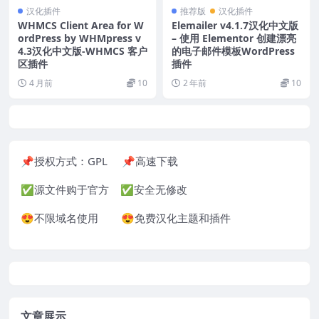
汉化插件
推荐版
汉化插件
WHMCS Client Area for W
Elemailer v4.1.7汉化中文版
ordPress by WHMpress v
– 使用 Elementor 创建漂亮
4.3汉化中文版-WHMCS 客户
的电子邮件模板WordPress
区插件
插件
4 月前
10
2 年前
10
📌授权方式：GPL 📌高速下载
✅源文件购于官方 ✅安全无修改
😍不限域名使用 😍免费汉化主题和插件
文章展示