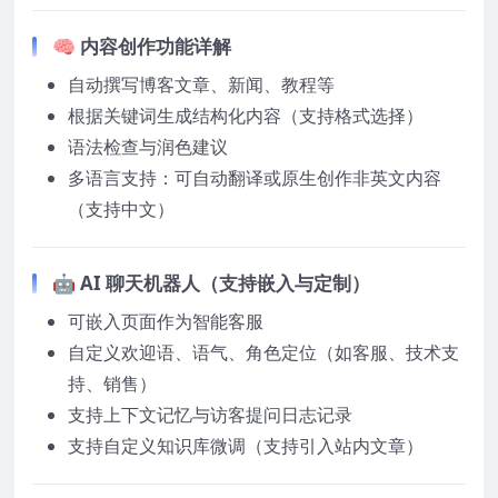
🧠 内容创作功能详解
自动撰写博客文章、新闻、教程等
根据关键词生成结构化内容（支持格式选择）
语法检查与润色建议
多语言支持：可自动翻译或原生创作非英文内容
（支持中文）
🤖 AI 聊天机器人（支持嵌入与定制）
可嵌入页面作为智能客服
自定义欢迎语、语气、角色定位（如客服、技术支
持、销售）
支持上下文记忆与访客提问日志记录
支持自定义知识库微调（支持引入站内文章）