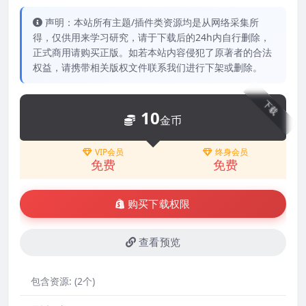
声明：本站所有主题/插件类资源均是从网络采集所
得，仅供用来学习研究，请于下载后的24h内自行删除，
正式商用请购买正版。如若本站内容侵犯了原著者的合法
权益，请携带相关版权文件联系我们进行下架或删除。
下载
10
金币
VIP会员
终身会员
免费
免费
购买下载权限
查看预览
包含资源:
(2个)