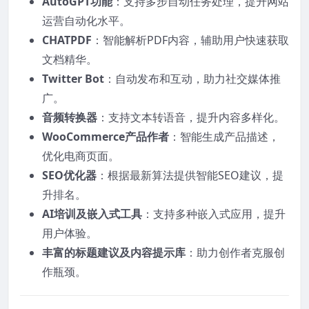
AutoGPT功能
：支持多步自动任务处理，提升网站
运营自动化水平。
CHATPDF
：智能解析PDF内容，辅助用户快速获取
文档精华。
Twitter Bot
：自动发布和互动，助力社交媒体推
广。
音频转换器
：支持文本转语音，提升内容多样化。
WooCommerce产品作者
：智能生成产品描述，
优化电商页面。
SEO优化器
：根据最新算法提供智能SEO建议，提
升排名。
AI培训及嵌入式工具
：支持多种嵌入式应用，提升
用户体验。
丰富的标题建议及内容提示库
：助力创作者克服创
作瓶颈。