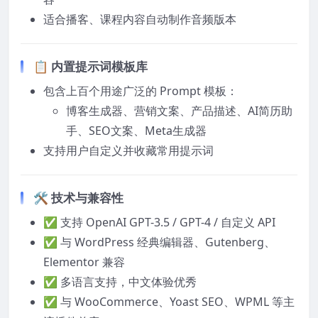
适合播客、课程内容自动制作音频版本
📋 内置提示词模板库
包含上百个用途广泛的 Prompt 模板：
博客生成器、营销文案、产品描述、AI简历助
手、SEO文案、Meta生成器
支持用户自定义并收藏常用提示词
🛠️ 技术与兼容性
✅ 支持 OpenAI GPT-3.5 / GPT-4 / 自定义 API
✅ 与 WordPress 经典编辑器、Gutenberg、
Elementor 兼容
✅ 多语言支持，中文体验优秀
✅ 与 WooCommerce、Yoast SEO、WPML 等主