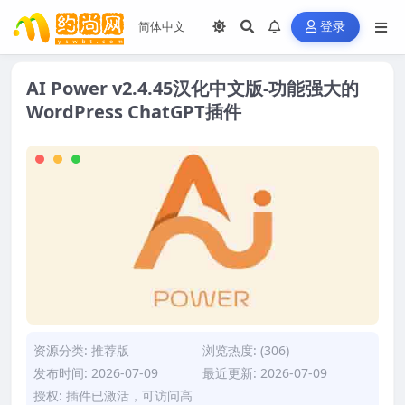
登录
AI Power v2.4.45汉化中文版-功能强大的
WordPress ChatGPT插件
资源分类:
推荐版
浏览热度: (306)
发布时间: 2026-07-09
最近更新: 2026-07-09
授权: 插件已激活，可访问高