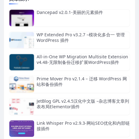
Dancepad v2.0.1-美丽的元素插件
WP Extended Pro v3.2.7 –模块化多合一 管理
WordPress 插件
All-in-One WP Migration Multisite Extension
v4.48-无限制备份迁移扩展WordPress插件
Prime Mover Pro v2.1.4 – 迁移 WordPress 网
站和备份插件
JetBlog GPL v2.4.5汉化中文版 –杂志博客文章列
表布局Elementor插件
Link Whisper Pro v2.9.3-网站SEO优化和内部链
接插件