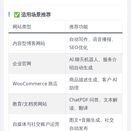
✅ 适用场景推荐
网站类型
推荐功能
自动写作、语音播报、
内容型博客网站
SEO优化
AI 聊天机器人、服务介
企业官网
绍自动生成
商品描述生成、客户 AI
WooCommerce 商店
助理
ChatPDF 问答、文本解
教育/文档类网站
读、翻译
图文+音频生成、社交
自媒体与社交账户运营
自动发布