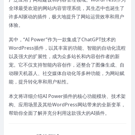
全球最受欢迎的网站内容管理系统，其生态中也诞生了
许多AI驱动的插件，极大地提升了网站运营效率和用户
体验。
其中，“AI Power”作为一款集成了ChatGPT技术的
WordPress插件，以其丰富的功能、智能的自动化流程
以及强大的扩展性，成为众多站长和内容创作者的新
宠。它不仅支持智能内容创作，还整合了图像生成、自
动聊天机器人、社交媒体自动化等多种功能，为网站赋
能，提升转化率和用户粘性。
本文将详细介绍AI Power插件的核心功能模块、技术架
构、应用场景及其给WordPress网站带来的全新变革，
帮助你全面了解并充分利用这款强大的AI插件。