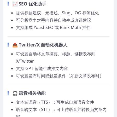
📈 SEO 优化助手
提供标题建议、元描述、Slug、OG 标签优化
可分析竞争对手内容并自动生成改进建议
支持集成 Yoast SEO 或 Rank Math 插件
📤 Twitter/X 自动化机器人
可设置自动将文章摘要、标题、链接发布到
X/Twitter
支持 GPT 智能生成推文内容
可设置发布时间或触发条件（如新文章发布时）
🎧 语音相关功能
文本转语音（TTS）：可生成自然语音文件
语音转文本（STT）：可上传语音并转换为文章内
容