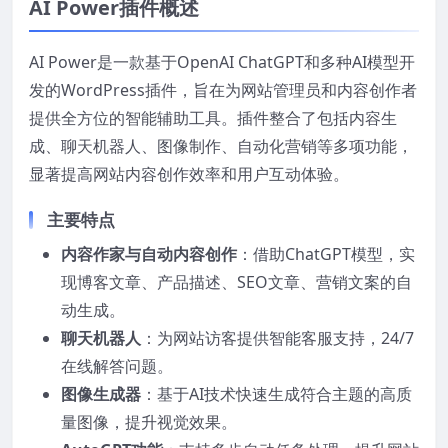
AI Power插件概述
AI Power是一款基于OpenAI ChatGPT和多种AI模型开
发的WordPress插件，旨在为网站管理员和内容创作者
提供全方位的智能辅助工具。插件整合了包括内容生
成、聊天机器人、图像制作、自动化营销等多项功能，
显著提高网站内容创作效率和用户互动体验。
主要特点
内容作家与自动内容创作
：借助ChatGPT模型，实
现博客文章、产品描述、SEO文章、营销文案的自
动生成。
聊天机器人
：为网站访客提供智能客服支持，24/7
在线解答问题。
图像生成器
：基于AI技术快速生成符合主题的高质
量图像，提升视觉效果。