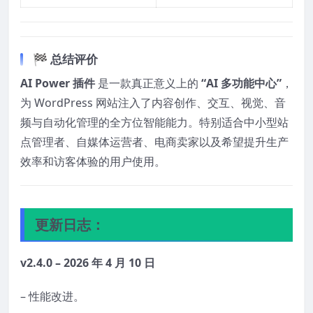
🏁 总结评价
AI Power 插件
是一款真正意义上的
“AI 多功能中心”
，
为 WordPress 网站注入了内容创作、交互、视觉、音
频与自动化管理的全方位智能能力。特别适合中小型站
点管理者、自媒体运营者、电商卖家以及希望提升生产
效率和访客体验的用户使用。
更新日志：
v2.4.0 – 2026 年 4 月 10 日
– 性能改进。