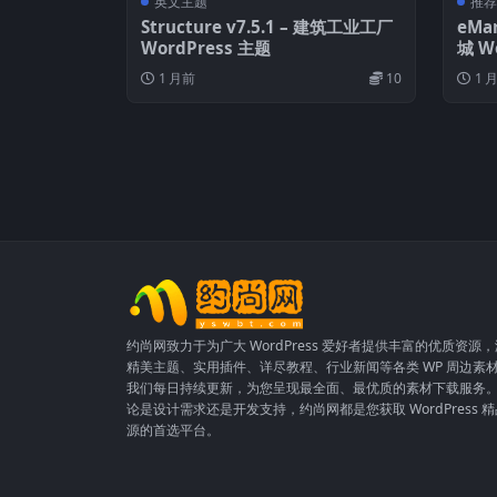
英文主题
推荐
Structure v7.5.1 – 建筑工业工厂
eMa
WordPress 主题
城 W
1 月前
10
1 
约尚网致力于为广大 WordPress 爱好者提供丰富的优质资源
精美主题、实用插件、详尽教程、行业新闻等各类 WP 周边素
我们每日持续更新，为您呈现最全面、最优质的素材下载服务
论是设计需求还是开发支持，约尚网都是您获取 WordPress 
源的首选平台。