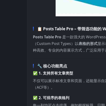
📋
Posts Table Pro – 带筛选功能的
Posts Table Pro
是一款强大的 WordPr
（Custom Post Types）以
表格的形式
显示
种高效、专业的内容展示方式，广泛应用于
🔧 核心功能亮点
✅ 1.
支持所有文章类型
不仅可以展示标准文章和页面，还能显示自
（ACF等）。
✅ 2.
可排序的表格列
每一列均可点击排序，例如根据标题、日期