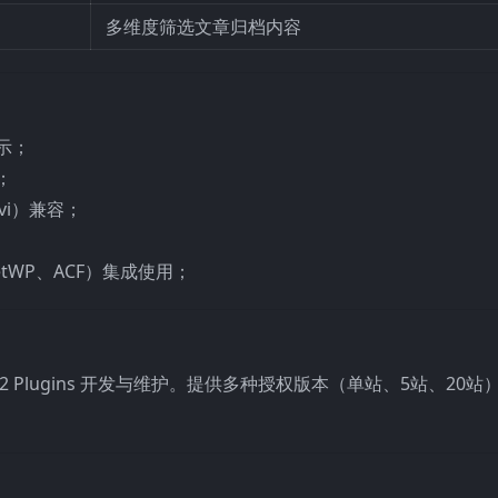
多维度筛选文章归档内容
示；
；
ivi）兼容；
tWP、ACF）集成使用；
2 Plugins 开发与维护。提供多种授权版本（单站、5站、20站