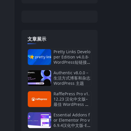
文章展示
Pretty Links Develo
per Edition v4.0.8-
WordPress短链接插
件
Authentic v8.0.0 –
生活方式博客和杂志
WordPress 主题
RafflePress Pro v1.
12.23 汉化中文版–
最佳 WordPress 赠
品和竞赛插件
Essential Addons f
or Elementor Pro v
6.9.4汉化中文版-Ele
mentor 最受欢迎的