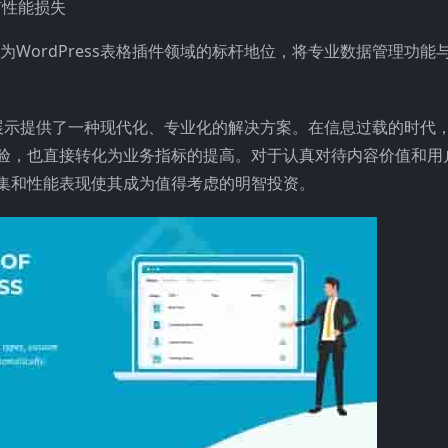
有性能损失
立了其作为WordPress表格插件领域的标杆地位，将专业数据管理功能
Press内容展示提供了一种现代化、专业化的解决方案。在信息过载的时代
验，也直接转化为业务指标的提高。对于认真对待内容价值和用
集和性能表现使其成为值得考虑的明智投资。