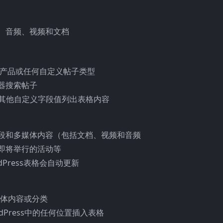
、音频、视频和文档
子、产品或任何自定义帖子类型
器搜索帖子
或其他自定义字段值列出表格内容
段和多媒体内容（包括文档、视频和音频
即将举行的活动等
Press表格会自动更新
媒体内容或分类
dPress中的任何位置插入表格