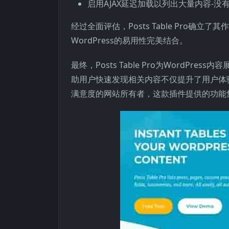
启用AJAX延迟加载以列出大量内容-没
经过全面评估，Posts Table Pro确
WordPress的易用性完美结合。
最终，Posts Table Pro为Word
助用户快速发现相关内容不仅提升了用户体
满意度的网站所有者，这款插件提供的功能