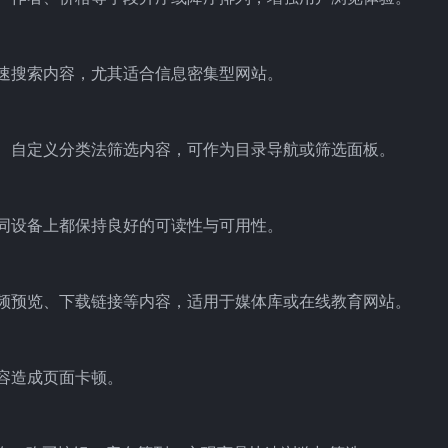
速搜索内容，尤其适合信息密集型网站。
、自定义分类法筛选内容，可作为目录导航或筛选面板。
同设备上都保持良好的可读性与可用性。
频预览、下载链接等内容，适用于媒体库或在线教育网站。
容造成页面卡顿。