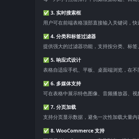
✅ 3.
实时搜索框
用户可在前端表格顶部直接输入关键词，快
✅ 4.
分类和标签过滤器
提供强大的过滤器功能，支持按分类、标签
✅ 5.
响应式设计
表格自适应手机、平板、桌面端浏览，在不
✅ 6.
多媒体支持
可在表格中展示特色图像、音频播放器、视
✅ 7.
分页加载
支持分页显示数据，避免一次性加载大量内
✅ 8.
WooCommerce 支持