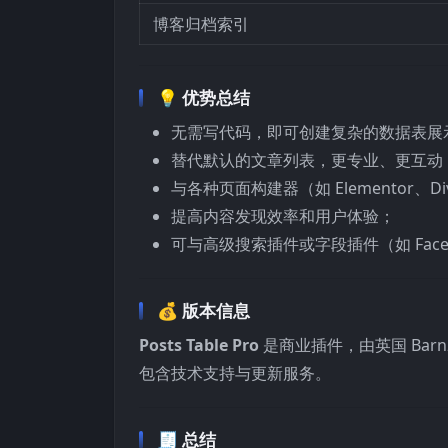
博客归档索引
💡 优势总结
无需写代码，即可创建复杂的数据表展
替代默认的文章列表，更专业、更互动
与各种页面构建器（如 Elementor、D
提高内容发现效率和用户体验；
可与高级搜索插件或字段插件（如 Face
💰 版本信息
Posts Table Pro
是商业插件，由英国 Barn
包含技术支持与更新服务。
🧾 总结