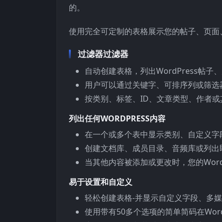
的。
使用完全可定制的表格展示您的帖子、页面
过滤器过滤器
自动创建表格，列出WordPress帖
用户可以通过关键字、可排序列或筛选
按类别、标签、ID、文章类型、作者
列出任何WORDPRESS内容
在一个或多个表中显示类别、自定义字
创建文档库、成员目录、音频库或列出
当其他内容被添加或更改时，您的Word
易于设置和自定义
轻松创建表格-并显示自定义字段、多
使用带有50多个选项的简单简码在Wor