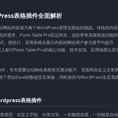
ordPress表格插件全面解析
网站内容成为每个WordPress管理员面临的挑战。传统的内
求。Posts Table Pro应运而生，这款带有高级筛选功能的
展示方式。据统计，采用表格化展示内容的网站用户参与度平均提升
探讨Posts Table Pro的核心功能、技术实现、应用场景以及
rdPress插件，专为需要以结构化表格形式展示帖子、页面和自定义文章
类似Excel的数据交互体验，同时保持与WordPress生态系
wordpress表格插件
、自定义文章类型、自定义字段、分类法等。一切都很容易，一切都是自动