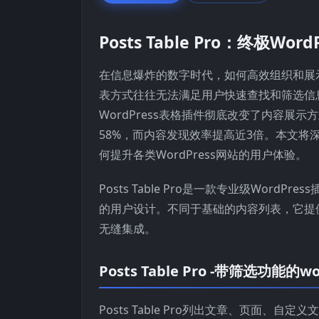
Posts Table Pro：终极W
在信息爆炸的数字时代，如何高效组织和展示
表方式往往无法满足用户快速查找和筛选信息的需
WordPress表格插件彻底改变了内容
58%，而内容发现效率提高近3倍。本文将深入
何提升各类WordPress网站的用户体验。
Posts Table Pro是一款专业级Wo
的用户设计。不同于基础的内容列表，它提供了
无缝集成。
Posts Table Pro -带筛选功能的
Posts Table Pro列出文章、页面