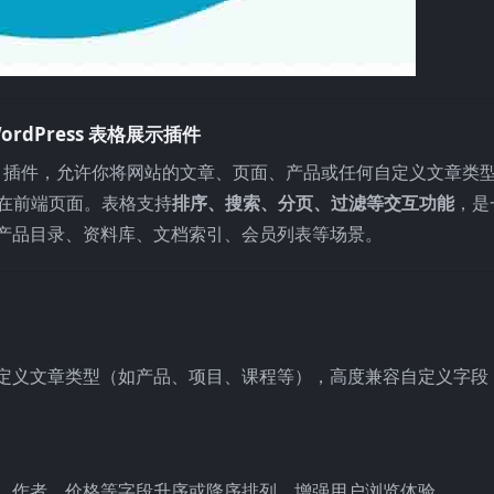
 WordPress 表格展示插件
ess 插件，允许你将网站的文章、页面、产品或任何自定义文章类
在前端页面。表格支持
排序、搜索、分页、过滤等交互功能
，是
产品目录、资料库、文档索引、会员列表等场景。
定义文章类型（如产品、项目、课程等），高度兼容自定义字段
、作者、价格等字段升序或降序排列，增强用户浏览体验。