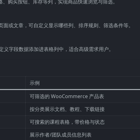
添加价格、购买按钮、库存等列，实现商品快速浏览与筛选。
页面或文章，可自定义显示哪些列、排序规则、筛选条件等。
件，可将自定义字段数据添加进表格列中，适合高级需求用户。
示例
可筛选的 WooCommerce 产品表
按分类展示文档、教程、下载链接
可搜索的课程表格，带价格与状态
展示作者/团队成员信息列表