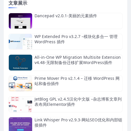
文章展示
Dancepad v2.0.1-美丽的元素插件
WP Extended Pro v3.2.7 –模块化多合一 管理
WordPress 插件
All-in-One WP Migration Multisite Extension
v4.48-无限制备份迁移扩展WordPress插件
Prime Mover Pro v2.1.4 – 迁移 WordPress 网
站和备份插件
JetBlog GPL v2.4.5汉化中文版 –杂志博客文章列
表布局Elementor插件
Link Whisper Pro v2.9.3-网站SEO优化和内部链
接插件