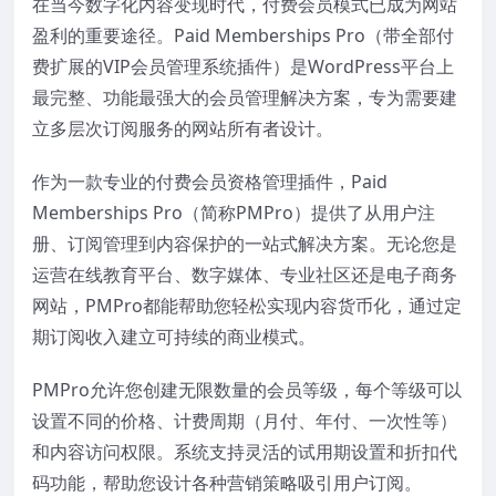
在当今数字化内容变现时代，付费会员模式已成为网站
盈利的重要途径。Paid Memberships Pro（带全部付
费扩展的VIP会员管理系统插件）是WordPress平台上
最完整、功能最强大的会员管理解决方案，专为需要建
立多层次订阅服务的网站所有者设计。
作为一款专业的付费会员资格管理插件，Paid
Memberships Pro（简称PMPro）提供了从用户注
册、订阅管理到内容保护的一站式解决方案。无论您是
运营在线教育平台、数字媒体、专业社区还是电子商务
网站，PMPro都能帮助您轻松实现内容货币化，通过定
期订阅收入建立可持续的商业模式。
PMPro允许您创建无限数量的会员等级，每个等级可以
设置不同的价格、计费周期（月付、年付、一次性等）
和内容访问权限。系统支持灵活的试用期设置和折扣代
码功能，帮助您设计各种营销策略吸引用户订阅。