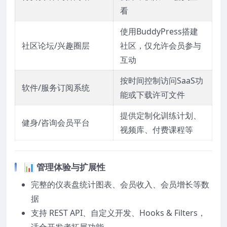
看
使用BuddyPress搭建
社区论坛/兴趣圈层
社区，仅允许会员参与
互动
按时间控制访问SaaS功
软件/服务订阅系统
能或下载许可文件
提供定制化训练计划、
健身/咨询会员平台
视频库、付费课程等
📊 管理体验与扩展性
完整的仪表盘统计图表、会员收入、会员增长等数
据
支持 REST API、自定义开发、Hooks & Filters，