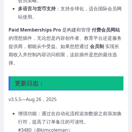
会员策略。
多语言与货币支持
：支持全球化，适合国际会员网
站使用。
Paid Memberships Pro
是构建和管理
付费会员网站
的理想插件，无论您是内容创作者、教育平台还是服务
提供商，都能从中受益。如果您想通过
会员制
实现长
期收入并控制内容访问权限，这款插件是您的最佳选
择。
更新日志：
v3.5.5—Aug 26，2025
增强功能：通过在自动化流程追加数据之前添加换
行符，提高了订单备注的可读性。
#3480（@kimcoleman）