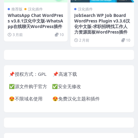
推荐版
汉化插件
汉化插件
WhatsApp Chat WordPres
JobSearch WP Job Board
s v3.8.1汉化中文版-WhatsA
WordPress Plugin v3.3.6汉
pp在线聊天WordPress插件
化中文版-求职招聘找工作人
力资源面板WordPress插件
3 月前
10
2 月前
10
📌授权方式：GPL 📌高速下载
✅源文件购于官方 ✅安全无修改
😍不限域名使用 😍免费汉化主题和插件