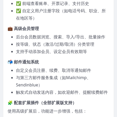
✅ 前端查看账单、开票记录、支付历史
✅ 自定义用户注册字段（如电话号码、职业、所
在地区等）
💼
高级会员管理
后台会员数据浏览、搜索、导入/导出、批量操作
按等级、状态（激活/过期/取消）分类管理
支持手动添加会员、设定会员有效期等
📬
邮件通知系统
自定义会员注册、续费、取消等通知邮件
与第三方邮件服务集成（如Mailchimp、
Sendinblue）
触发式自动发送内容，如欢迎邮件、提醒续费邮件
🧩
配套扩展插件（全部扩展版支持）
使用高级扩展后，功能进一步增强，包括：