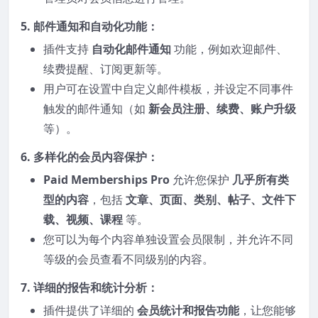
5.
邮件通知和自动化功能
：
插件支持
自动化邮件通知
功能，例如欢迎邮件、
续费提醒、订阅更新等。
用户可在设置中自定义邮件模板，并设定不同事件
触发的邮件通知（如
新会员注册、续费、账户升级
等）。
6.
多样化的会员内容保护
：
Paid Memberships Pro
允许您保护
几乎所有类
型的内容
，包括
文章、页面、类别、帖子、文件下
载、视频、课程
等。
您可以为每个内容单独设置会员限制，并允许不同
等级的会员查看不同级别的内容。
7.
详细的报告和统计分析
：
插件提供了详细的
会员统计和报告功能
，让您能够