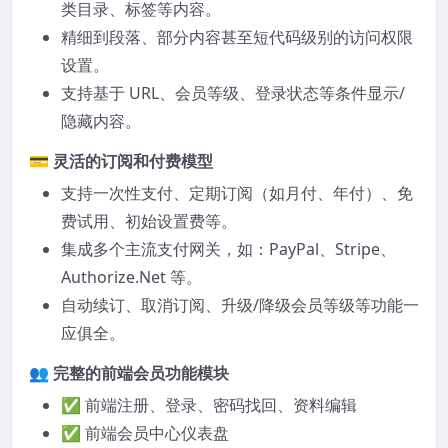
类目录、标签等内容。
精细到段落、部分内容甚至短代码级别的访问权限
设置。
支持基于 URL、会员等级、登录状态等条件显示/
隐藏内容。
💳
灵活的订阅和付费模型
支持一次性支付、定期订阅（如月付、年付）、免
费试用、初始设置费等。
集成多个主流支付网关，如：PayPal、Stripe、
Authorize.Net 等。
自动续订、取消订阅、升级/降级会员等级等功能一
应俱全。
👥
完整的前端会员功能模块
✅ 前端注册、登录、密码找回、资料编辑
✅ 前端会员中心仪表盘