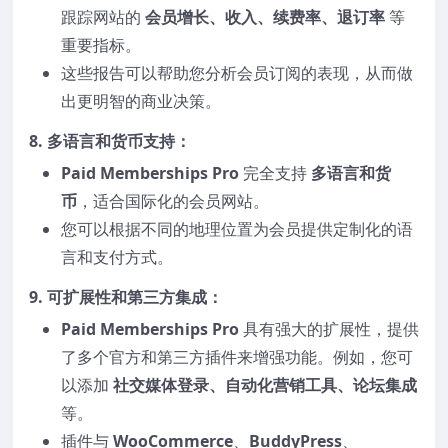
跟踪网站的
会员增长、收入、续费率、退订率
等
重要指标。
这些报告可以帮助您分析会员订阅的表现，从而做
出更明智的商业决策。
8.
多语言和货币支持
：
Paid Memberships Pro
完全支持
多语言和货
币
，适合国际化的会员网站。
您可以根据不同的地理位置为会员提供定制化的语
言和支付方式。
9.
可扩展性和第三方集成
：
Paid Memberships Pro
具有强大的扩展性，提供
了多个官方和第三方插件来增强功能。例如，您可
以添加
社交媒体登录、自动化营销工具、论坛集成
等。
插件与
WooCommerce
、
BuddyPress
、