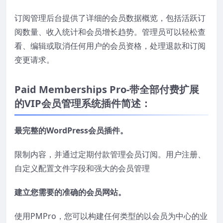
订阅管理后台提供了详细的会员数据概览，包括活跃订
阅数量、收入统计和会员增长趋势。管理员可以轻松查
看、编辑或取消任何用户的会员资格，处理退款和订阅
变更请求。
Paid Memberships Pro-带全部付费扩展
的VIP会员管理系统插件简述：
最完整的WordPress会员插件。
限制内容，并通过定期付款管理会员订阅。用户注册、
自定义配置文件字段和强大的会员管理
建立您需要的准确的会员网站。
使用PMPro，您可以构建任何类型的以会员为中心的业