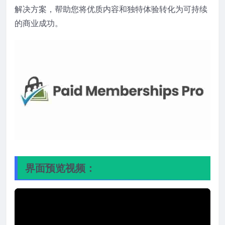
解决方案，帮助您将优质内容和独特体验转化为可持续
的商业成功。
界面预览视频：