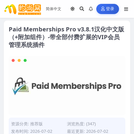
登录
Paid Memberships Pro v3.8.1汉化中文版
（+附加组件）-带全部付费扩展的VIP会员
管理系统插件
资源分类:
推荐版
浏览热度: (347)
发布时间: 2026-07-02
最近更新: 2026-07-02