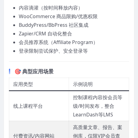
内容滴灌（按时间释放内容）
WooCommerce 商品限购/优惠权限
BuddyPress/BbPress 社区集成
Zapier/CRM 自动化整合
会员推荐系统（Affiliate Program）
登录限制尝试保护、安全登录等
🎯 典型应用场景
应用类型
示例说明
控制课程内容按会员等
线上课程平台
级/时间发布，整合
LearnDash等LMS
高质量文章、报告、案
付费资讯/内容网站
例库，仅限VIP会员查