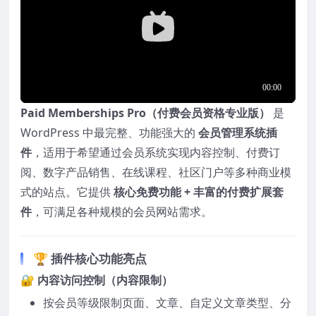
Paid Memberships Pro（付费会员资格专业版）
是
WordPress 中最完整、功能强大的
会员管理系统插
件
，适用于希望通过会员系统实现内容控制、付费订
阅、数字产品销售、在线课程、社区门户等多种商业模
式的站点。它提供
核心免费功能 + 丰富的付费扩展套
件
，可满足各种规模的会员网站需求。
🏆 插件核心功能亮点
🔐
内容访问控制（内容限制）
按会员等级限制页面、文章、自定义文章类型、分