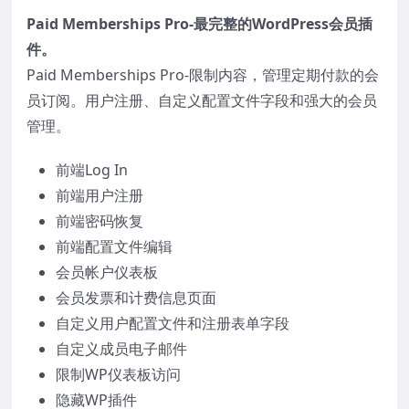
Paid Memberships Pro-最完整的WordPress会员插
件。
Paid Memberships Pro-限制内容，管理定期付款的会
员订阅。用户注册、自定义配置文件字段和强大的会员
管理。
前端Log In
前端用户注册
前端密码恢复
前端配置文件编辑
会员帐户仪表板
会员发票和计费信息页面
自定义用户配置文件和注册表单字段
自定义成员电子邮件
限制WP仪表板访问
隐藏WP插件