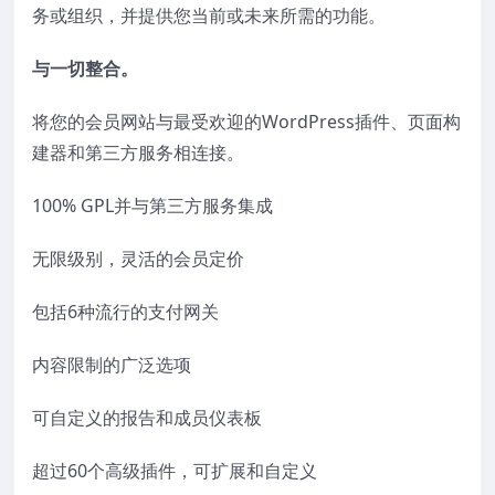
务或组织，并提供您当前或未来所需的功能。
与一切整合。
将您的会员网站与最受欢迎的WordPress插件、页面构
建器和第三方服务相连接。
100% GPL并与第三方服务集成
无限级别，灵活的会员定价
包括6种流行的支付网关
内容限制的广泛选项
可自定义的报告和成员仪表板
超过60个高级插件，可扩展和自定义