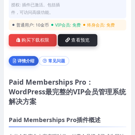
授权: 插件已激活。包括插
件，可访问高级功能。
普通用户:
10金币
VIP会员:
免费
终身会员:
免费
购买下载权限
查看预览
详情介绍
常见问题
Paid Memberships Pro：
WordPress最完整的VIP会员管理系统
解决方案
Paid Memberships Pro插件概述