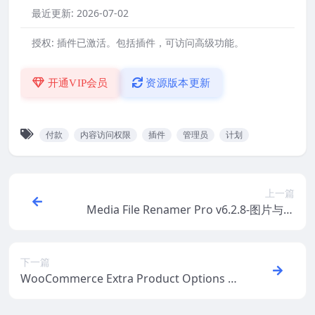
最近更新:
2026-07-02
授权:
插件已激活。包括插件，可访问高级功能。
开通VIP会员
资源版本更新
付款
内容访问权限
插件
管理员
计划
上一篇
Media File Renamer Pro v6.2.8-图片与媒
体库文件批量重命名WordPress插件
下一篇
WooCommerce Extra Product Options v
7.6汉化中文版