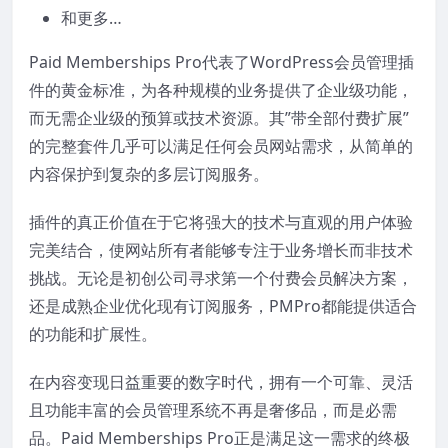
和更多…
Paid Memberships Pro代表了WordPress会员管理插
件的黄金标准，为各种规模的业务提供了企业级功能，
而无需企业级的预算或技术资源。其”带全部付费扩展”
的完整套件几乎可以满足任何会员网站需求，从简单的
内容保护到复杂的多层订阅服务。
插件的真正价值在于它将强大的技术与直观的用户体验
完美结合，使网站所有者能够专注于业务增长而非技术
挑战。无论是初创公司寻求第一个付费会员解决方案，
还是成熟企业优化现有订阅服务，PMPro都能提供适合
的功能和扩展性。
在内容变现日益重要的数字时代，拥有一个可靠、灵活
且功能丰富的会员管理系统不再是奢侈品，而是必需
品。Paid Memberships Pro正是满足这一需求的终极