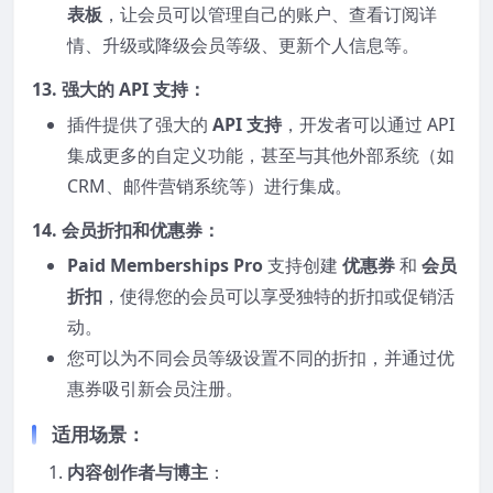
表板
，让会员可以管理自己的账户、查看订阅详
情、升级或降级会员等级、更新个人信息等。
13.
强大的 API 支持
：
插件提供了强大的
API 支持
，开发者可以通过 API
集成更多的自定义功能，甚至与其他外部系统（如
CRM、邮件营销系统等）进行集成。
14.
会员折扣和优惠券
：
Paid Memberships Pro
支持创建
优惠券
和
会员
折扣
，使得您的会员可以享受独特的折扣或促销活
动。
您可以为不同会员等级设置不同的折扣，并通过优
惠券吸引新会员注册。
适用场景：
内容创作者与博主
：