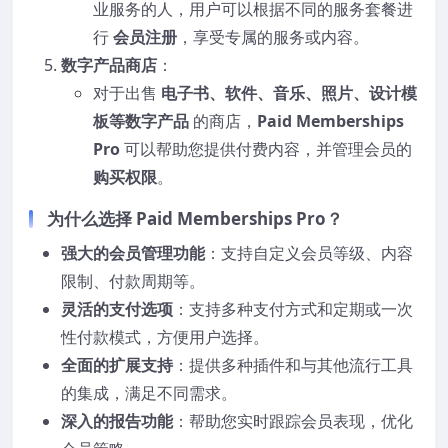
业服务的人，用户可以根据不同的服务套餐进
行
会员注册
，享受专属的服务或内容。
数字产品商店
：
对于出售
电子书、软件、音乐、照片、设计模
板等数字产品
的商店，
Paid Memberships
Pro
可以帮助您提供付费内容，并管理会员的
购买权限
。
为什么选择
Paid Memberships Pro
？
强大的会员管理功能
：支持自定义会员等级、内容
限制、付款周期等。
灵活的支付选项
：支持多种支付方式和定期或一次
性付款模式，方便用户选择。
全面的扩展支持
：提供多种插件和与其他流行工具
的集成，满足不同需求。
深入的报告功能
：帮助您实时跟踪会员表现，优化