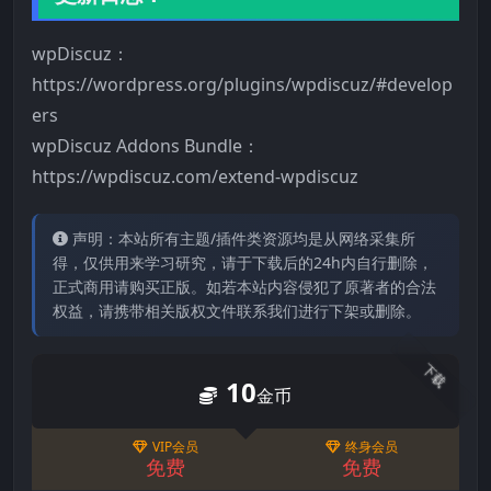
wpDiscuz：
https://wordpress.org/plugins/wpdiscuz/#develop
ers
wpDiscuz Addons Bundle：
https://wpdiscuz.com/extend-wpdiscuz
声明：本站所有主题/插件类资源均是从网络采集所
得，仅供用来学习研究，请于下载后的24h内自行删除，
正式商用请购买正版。如若本站内容侵犯了原著者的合法
权益，请携带相关版权文件联系我们进行下架或删除。
下载
10
金币
VIP会员
终身会员
免费
免费