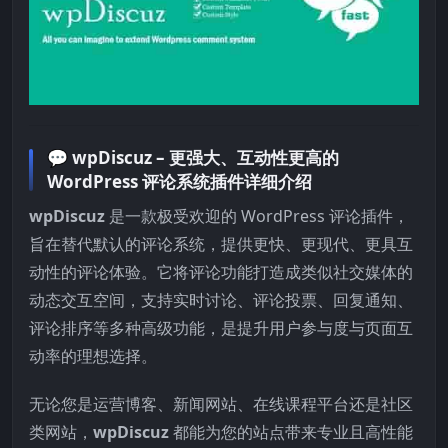
💬
wpDiscuz – 更强大、互动性更高的
WordPress 评论系统插件详细介绍
wpDiscuz
是一款极受欢迎的 WordPress 评论插件，
旨在替代默认的评论系统，提供更快、更现代、更具互
动性的评论体验。它将评论功能打造成类似社交媒体的
动态交互空间，支持实时讨论、评论投票、回复通知、
评论排序等多种高级功能，是提升用户参与度与页面互
动率的理想选择。
无论您是运营博客、新闻网站、在线课程平台还是社区
类网站，
wpDiscuz
都能为您的站点带来专业且高性能