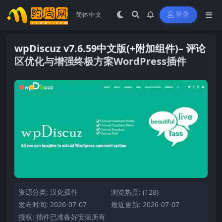
登录
wpDiscuz v7.6.59中文版(+附加组件)– 评论
区优化与增强终极方案WordPress插件
资源分类:
汉化插件
浏览热度: (128)
发布时间: 2026-07-07
最近更新: 2026-07-07
授权: 插件已准备好安装所有