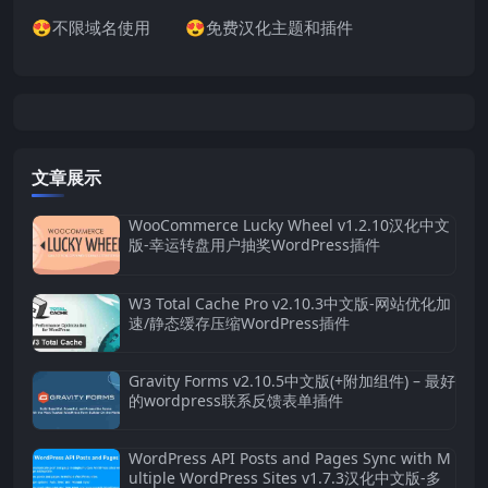
😍不限域名使用 😍免费汉化主题和插件
文章展示
WooCommerce Lucky Wheel v1.2.10汉化中文
版-幸运转盘用户抽奖WordPress插件
W3 Total Cache Pro v2.10.3中文版-网站优化加
速/静态缓存压缩WordPress插件
Gravity Forms v2.10.5中文版(+附加组件) – 最好
的wordpress联系反馈表单插件
WordPress API Posts and Pages Sync with M
ultiple WordPress Sites v1.7.3汉化中文版-多