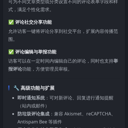
可为不同文章类型或分类设置不同的评论表单字段和样
式，满足个性化需求。
✅ 评论社交分享功能
允许访客一键将评论分享到社交平台，扩展内容传播范
围。
✅ 评论编辑与举报功能
访客可以在一定时间内编辑自己的评论，同时也支持
举
报评论
功能，方便管理员审核。
🔧
高级功能与扩展
即时通知系统
：可对新评论、回复进行通知提醒
（站内或邮件）
防垃圾评论集成
：兼容 Akismet、reCAPTCHA、
Antispam Bee 等插件