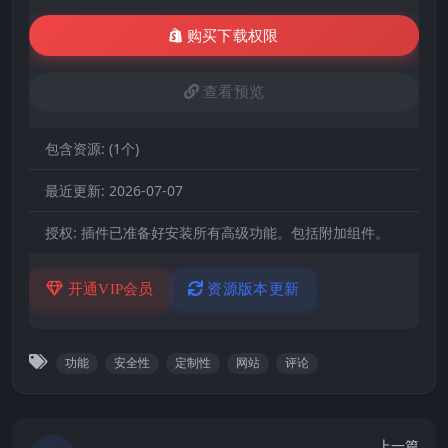
购买下载权限
查看预览
包含资源:
(1个)
最近更新:
2026-07-07
授权:
插件已准备好安装所有高级功能。包括附加组件。
开通VIP会员
资源版本更新
功能
安全性
定制性
网站
评论
上一篇