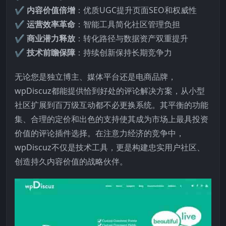
✔
内容价值倍增
：优质UGC提升页面SEO和权威性
✔
运营效率革命
：智能工具简化社区管理负担
✔
商业潜力释放
：转化路径与数据资产双重提升
✔
技术前瞻保障
：持续创新保持长期竞争力
无论您是独立博主、媒体平台还是电商品牌，
wpDiscuz都能提供恰到好处的评论解决方案，从小型
社区扩展到百万级互动都不必更换系统。其平衡的功能
集、合理的定价和出色的支持使其成为市场上最具投资
价值的评论插件选择。在注意力经济的竞争中，
wpDiscuz不仅是技术工具，更是构建忠实用户社区、
创造持久内容价值的战略伙伴。