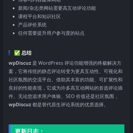
新闻/杂志类网站需要高互动评论功能
课程平台和知识社区
产品评价系统
任何需要提升用户参与度的站点
✅
总结
wpDiscuz
是 WordPress 评论功能增强的终极解决方
案，它将传统的静态评论转变为更具互动性、可视化和
社区氛围的交流平台。借助其丰富的功能、可扩展性和
良好的性能表现，它成为许多高互动网站的首选评论插
件。无论您追求用户体验、SEO 价值还是社区氛围，
wpDiscuz
都是替代原生评论系统的优质选择。
更新日志：