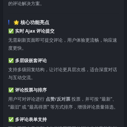
的评论解决方案。
🌟
核心功能亮点
✅ 实时 Ajax 评论提交
无需刷新页面即可提交评论，用户体验更流畅，响应速
度更快。
✅ 多层级嵌套评论
支持多级回复结构，让讨论更具层次感，适合深度对话
与互动交流。
✅ 评论投票与排序
用户可对评论进行
点赞/反对票
投票，并可按 “最新”、
“最旧” 或 “最高得票” 等方式排序，增强评论质量筛选。
✅ 多评论表单支持