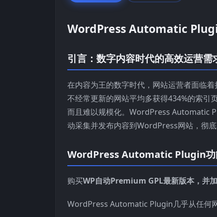
WordPress Automatic
引言：数字内容时代的高效运营需
在内容为王的数字时代，网站运营者面临着
不经常更新的网站平均多获得434%的索引
而且难以规模化。WordPress Automa
动采集并发布内容到WordPress网站，
WordPress Automatic Plug
购买
WP自动Premium GPL最新版本，并
WordPress Automatic Plugin几乎从