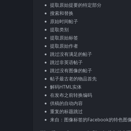
提取原始提要的特定部分
搜索和替换
原始时间帖子
提取类别
提取原始标签
提取原始作者
跳过没有满足的帖子
跳过非英语帖子
跳过没有图像的帖子
帖子最古老的物品首先
解码HTML实体
在发布之前转换编码
供稿的自动内容
重复的标题跳过
来自：图像标签的Facebook的特色图