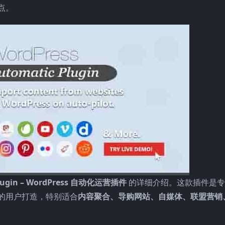
点。
 Plugin – WordPress 自动化运营插件
的详细介绍。这款插件是专
的用户打造，特别适合
内容聚合、导购网站、自媒体、联盟营销