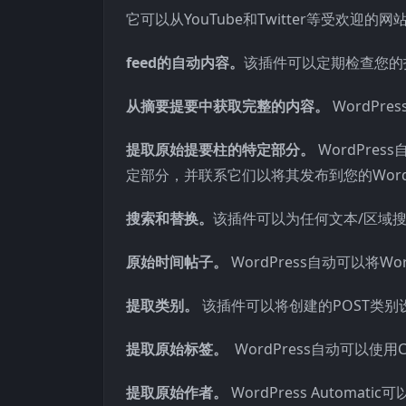
它可以从YouTube和Twitter等受欢
feed的自动内容。
该插件可以定期检查您的
从摘要提要中获取完整的内容。
WordP
提取原始提要柱的特定部分。
WordPres
定部分，并联系它们以将其发布到您的WordP
搜索和替换。
该插件可以为任何文本/区域
原始时间帖子。
WordPress自动可以将W
提取类别。
该插件可以将创建的POST类
提取原始标签。
WordPress自动可以使
提取原始作者。
WordPress Auto