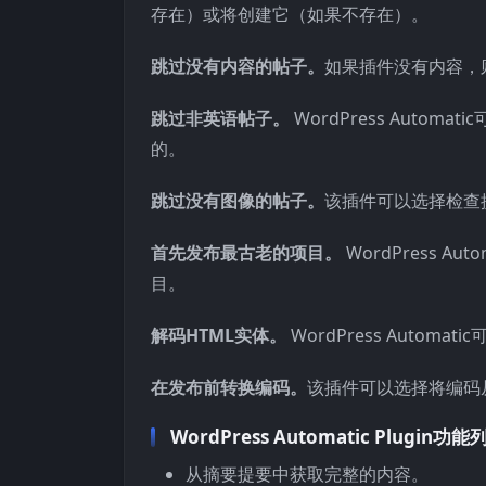
存在）或将创建它（如果不存在）。
跳过没有内容的帖子。
如果插件没有内容，
跳过非英语帖子。
WordPress Auto
的。
跳过没有图像的帖子。
该插件可以选择检查
首先发布最古老的项目。
WordPress 
目。
解码HTML实体。
WordPress Autom
在发布前转换编码。
该插件可以选择将编码从
WordPress Automatic Plugin功能
从摘要提要中获取完整的内容。