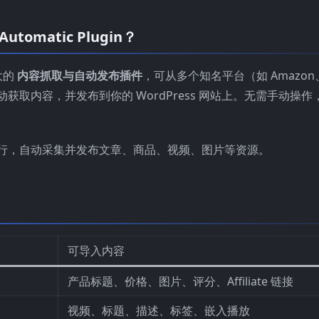
tomatic Plugin？
大的
内容抓取与自动发布插件
，可从多个知名平台（如 Amazon
r 等）自动获取内容，并发布到你的 WordPress 网站上。无需手动操作
时运行，自动采集并发布文章、商品、视频、图片等资源。
可导入内容
产品标题、价格、图片、评分、Affiliate 链接
视频、标题、描述、标签、嵌入播放