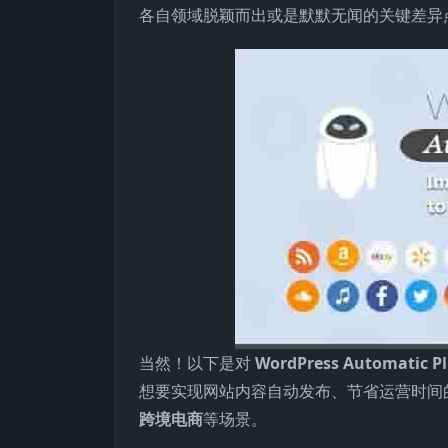
各自领域脱颖而出或是默默无闻的关键差异
当然！以下是对
WordPress Automatic
想要实现网站内容自动发布、节省运营时间
跨境电商
等场景。