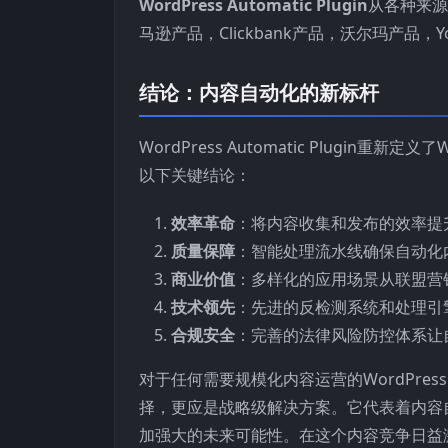
WordPress Automatic Plugin
从各种来源
马逊产品，Clickbank产品，沃尔玛产品，Y
结论：内容自动化的新标杆
WordPress Automatic Plugi
以下关键结论：
效率革命
：将内容收集和发布的效率提
质量保障
：智能处理流水线确保自动化
商业价值
：多样化的应用场景从联盟营
技术领先
：先进的反检测系统和处理引
合规安全
：完善的法律风险防控体系让
对于任何需要规模化内容运营的WordPress网站
择，更应是战略级解决方案。它代表着内容
加强大的未来可能性。在这个内容竞争日益