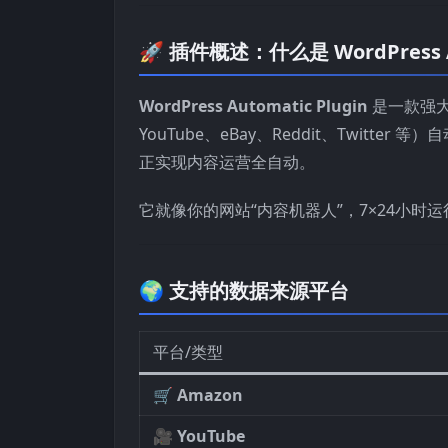
🚀 插件概述：什么是 WordPress Au
WordPress Automatic Plugin
是一款强
YouTube、eBay、Reddit、Twitte
正实现内容运营全自动。
它就像你的网站“内容机器人”，7×24小
🌍 支持的数据来源平台
平台/类型
🛒
Amazon
🎥
YouTube