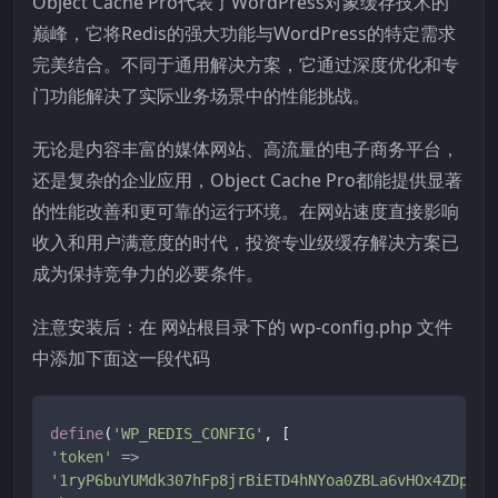
Object Cache Pro代表了WordPress对象缓存技术的
巅峰，它将Redis的强大功能与WordPress的特定需求
完美结合。不同于通用解决方案，它通过深度优化和专
门功能解决了实际业务场景中的性能挑战。
无论是内容丰富的媒体网站、高流量的电子商务平台，
还是复杂的企业应用，Object Cache Pro都能提供显著
的性能改善和更可靠的运行环境。在网站速度直接影响
收入和用户满意度的时代，投资专业级缓存解决方案已
成为保持竞争力的必要条件。
注意安装后：在 网站根目录下的 wp-config.php 文件
中添加下面这一段代码
define
(
'WP_REDIS_CONFIG'
'token'
=
>
'1ryP6buYUMdk307hFp8jrBiETD4hNYoa0ZBLa6vHOx4ZDpTpv