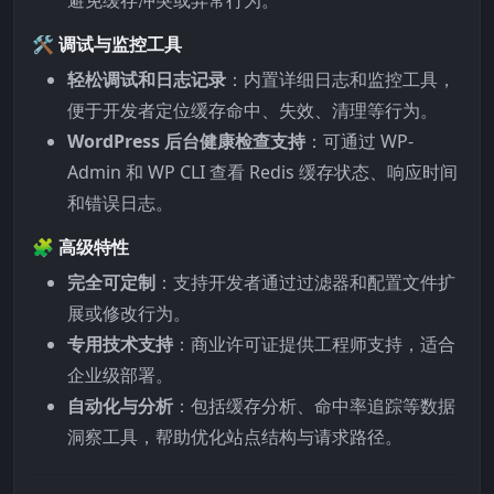
🛠️
调试与监控工具
轻松调试和日志记录
：内置详细日志和监控工具，
便于开发者定位缓存命中、失效、清理等行为。
WordPress 后台健康检查支持
：可通过 WP-
Admin 和 WP CLI 查看 Redis 缓存状态、响应时间
和错误日志。
🧩
高级特性
完全可定制
：支持开发者通过过滤器和配置文件扩
展或修改行为。
专用技术支持
：商业许可证提供工程师支持，适合
企业级部署。
自动化与分析
：包括缓存分析、命中率追踪等数据
洞察工具，帮助优化站点结构与请求路径。