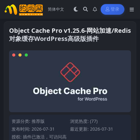
登录
Object Cache Pro v1.25.6-网站加速/Redis
对象缓存WordPress高级版插件
资源分类:
推荐版
浏览热度: (77)
发布时间: 2026-07-31
最近更新: 2026-07-31
授权: 插件已激活，可访问高