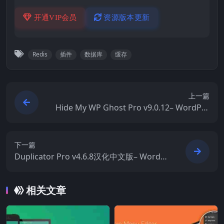
开通VIP会员
资源版本更新
Redis
插件
数据库
缓存
上一篇
Hide My WP Ghost Pro v9.0.12– WordPre
ss 网站安全与路径隐藏插件
下一篇
Duplicator Pro v4.6.8汉化中文版– WordPr
ess 网站搬家数据迁移和备份插件
相关文章