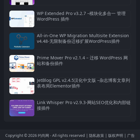
WP Extended Pro v3.2.7 –模块化多合一 管理
WordPress 插件
All-in-One WP Migration Multisite Extension
v4.48-无限制备份迁移扩展WordPress插件
Prime Mover Pro v2.1.4 – 迁移 WordPress 网
站和备份插件
JetBlog GPL v2.4.5汉化中文版 –杂志博客文章列
表布局Elementor插件
Link Whisper Pro v2.9.3-网站SEO优化和内部链
接插件
Copyright © 2026
约尚网
- All rights reserved |
隐私政策
|
版权声明
|
广告