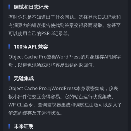
调试和日志记录
有时你只是不知道出了什么问题。选择登录日志记录和
有洞察力的错误报告使找到答案变得轻而易举。您甚至
可以使用自己的PSR-3记录器。
100% API 兼容
Object Cache Pro遵循WordPress的对象缓存API到字
母，以避免混淆或那些容易出错的返回值。
无缝集成
Object Cache Pro与WordPress本身紧密集成，仪表
板小部件使交互变得容易。它的站点运行状况集成、
WP CLI命令、查询监视器集成和调试栏面板可以深入了
解您的缓存及其运行状况。
未来证明