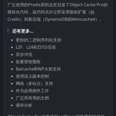
广泛使用的Predis库的去世启发了Object Cache Pro的
模块化代码，该代码允许立即采用新的扩展（如
Credis）和新后端（DynamoDB或Memcached）。
还有更多…
更快的二进制序列化支持
LZF、LZ4和ZSTD压缩
异步冲洗
批量密钥预取
Batcache和WP火箭支持
使用语义版本控制
网络（多站点）支持
作为必用插件工作
广泛而有用的文档
缓存分析