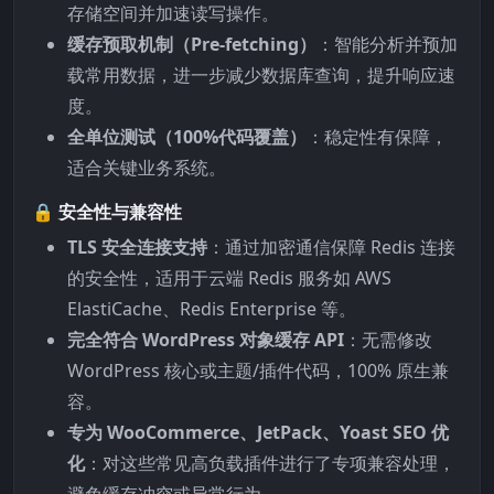
存储空间并加速读写操作。
缓存预取机制（Pre-fetching）
：智能分析并预加
载常用数据，进一步减少数据库查询，提升响应速
度。
全单位测试（100%代码覆盖）
：稳定性有保障，
适合关键业务系统。
🔒
安全性与兼容性
TLS 安全连接支持
：通过加密通信保障 Redis 连接
的安全性，适用于云端 Redis 服务如 AWS
ElastiCache、Redis Enterprise 等。
完全符合 WordPress 对象缓存 API
：无需修改
WordPress 核心或主题/插件代码，100% 原生兼
容。
专为 WooCommerce、JetPack、Yoast SEO 优
化
：对这些常见高负载插件进行了专项兼容处理，
避免缓存冲突或异常行为。