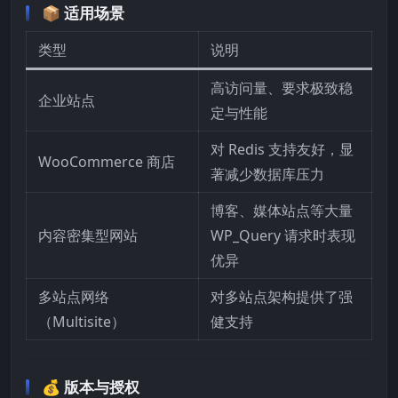
📦 适用场景
类型
说明
高访问量、要求极致稳
企业站点
定与性能
对 Redis 支持友好，显
WooCommerce 商店
著减少数据库压力
博客、媒体站点等大量
内容密集型网站
WP_Query 请求时表现
优异
多站点网络
对多站点架构提供了强
（Multisite）
健支持
💰 版本与授权