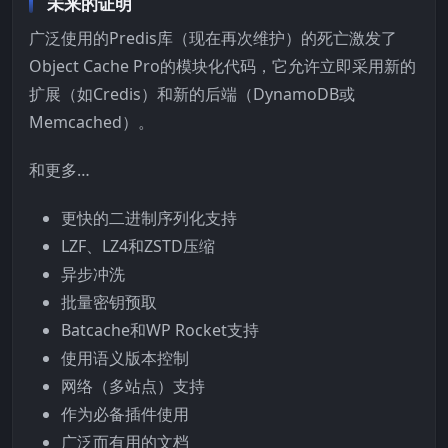
未来的证明
广泛使用的Predis库（现在再次维护）的死亡激发了
Object Cache Pro的模块化代码，它允许立即采用新的
扩展（如Credis）和新的后端（DynamoDB或
Memcached）。
和更多…
更快的二进制序列化支持
LZF、LZ4和ZSTD压缩
异步冲洗
批量密钥预取
Batcache和WP Rocket支持
使用语义版本控制
网络（多站点）支持
作为必备插件使用
广泛而有用的文档