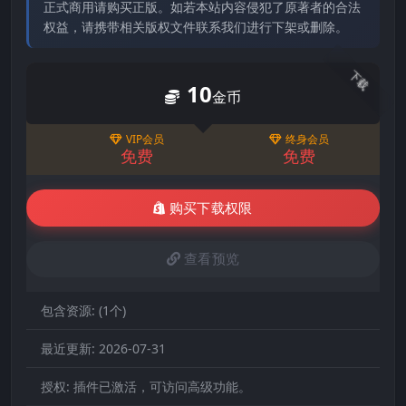
正式商用请购买正版。如若本站内容侵犯了原著者的合法
权益，请携带相关版权文件联系我们进行下架或删除。
下载
10
金币
VIP会员
终身会员
免费
免费
购买下载权限
查看预览
包含资源:
(1个)
最近更新:
2026-07-31
授权:
插件已激活，可访问高级功能。