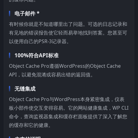
电子邮件 *
有时候你就是不知道哪里出了问题。可选的日志记录和
有见地的错误报告使它轻而易举地找到答案。您甚至可
以使用自己的PSR-3记录器。
100%符合API标准
Object Cache Pro遵循WordPress的Object Cache
API，以避免混淆或容易出错的返回值。
无缝集成
Object Cache Pro与WordPress本身紧密集成，仪表
板小部件使交互变得容易。它的网站健康集成，WP CLI
命令，查询监视器集成和缓存栏面板提供了深入了解您
的缓存和它的健康。