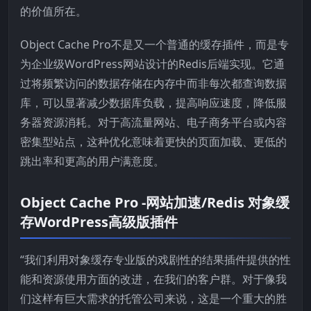
的价值所在。
Object Cache Pro不是又一个普通的缓存插件，而是专
为企业级WordPress网站设计的Redis后端实现。它通
过将频繁访问的数据存储在内存中而非每次都查询数据
库，可以显著减少数据库负载，提高响应速度，降低服
务器资源消耗。对于高流量网站、电子商务平台或内容
密集型站点，这种优化意味着更快的页面加载、更低的
跳出率和更高的用户满意度。
Object Cache Pro -网站加速/Redis 对象缓
存WordPress高级版插件
“我们利用对象缓存专业版的戏剧性的结果插件提供的性
能和资源使用方面的改进，在我们的客户群。对于像我
们这样有巨大需求的托管公司来说，这是一个重大的胜