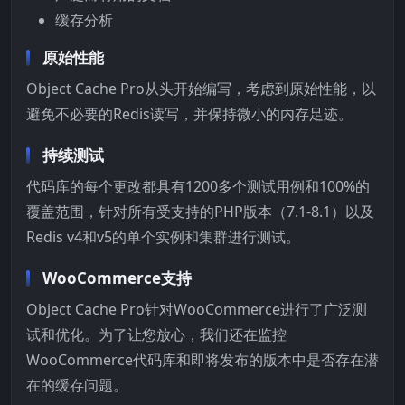
缓存分析
原始性能
Object Cache Pro从头开始编写，考虑到原始性能，以
避免不必要的Redis读写，并保持微小的内存足迹。
持续测试
代码库的每个更改都具有1200多个测试用例和100%的
覆盖范围，针对所有受支持的PHP版本（7.1-8.1）以及
Redis v4和v5的单个实例和集群进行测试。
WooCommerce支持
Object Cache Pro针对WooCommerce进行了广泛测
试和优化。为了让您放心，我们还在监控
WooCommerce代码库和即将发布的版本中是否存在潜
在的缓存问题。