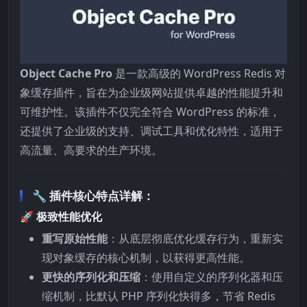
Object Cache Pro
是一款高级的 WordPress Redis 对
象缓存插件，旨在为企业级网站提供卓越的性能提升和
可维护性。该插件不仅完全符合 WordPress 的标准，
还提供了企业级的支持、调试工具和优化特性，适用于
高流量、高要求的生产环境。
🔧 插件核心特点详解：
🚀
极致性能优化
重写原始性能
：从底层彻底优化缓存行为，重新实
现对象缓存的核心机制，以获得更高性能。
更快的序列化和压缩
：使用自定义的序列化器和压
缩机制，比默认 PHP 序列化快得多，节省 Redis