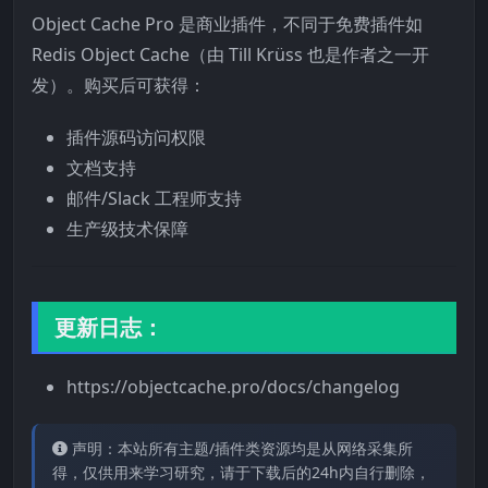
Object Cache Pro 是商业插件，不同于免费插件如
Redis Object Cache（由 Till Krüss 也是作者之一开
发）。购买后可获得：
插件源码访问权限
文档支持
邮件/Slack 工程师支持
生产级技术保障
更新日志：
https://objectcache.pro/docs/changelog
声明：本站所有主题/插件类资源均是从网络采集所
得，仅供用来学习研究，请于下载后的24h内自行删除，