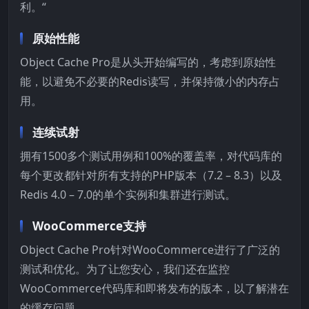
利。“
原始性能
Object Cache Pro是从头开始编写的，考虑到原始性
能，以避免不必要的Redis读写，并保持微小的内存占
用。
连续试射
拥有1500多个测试用例和100%的覆盖率，对代码库的
每个更改都针对所有支持的PHP版本（7.2 – 8.3）以及
Redis 4.0 – 7.0的单个实例和集群进行测试。
WooCommerce支持
Object Cache Pro针对WooCommerce进行了广泛的
测试和优化。为了让您安心，我们还在监控
WooCommerce代码库和即将发布的版本，以了解潜在
的缓存问题。