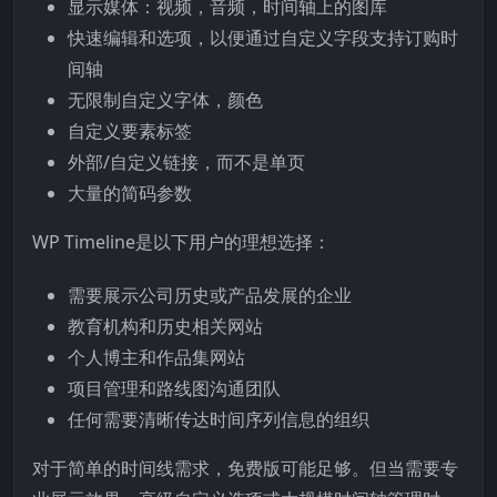
显示媒体：视频，音频，时间轴上的图库
快速编辑和选项，以便通过自定义字段支持订购时
间轴
无限制自定义字体，颜色
自定义要素标签
外部/自定义链接，而不是单页
大量的简码参数
WP Timeline是以下用户的理想选择：
需要展示公司历史或产品发展的企业
教育机构和历史相关网站
个人博主和作品集网站
项目管理和路线图沟通团队
任何需要清晰传达时间序列信息的组织
对于简单的时间线需求，免费版可能足够。但当需要专