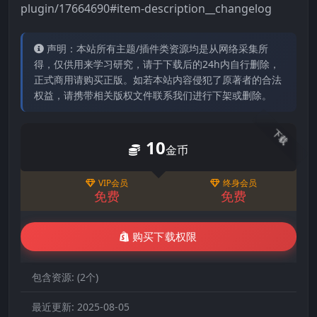
plugin/17664690#item-description__changelog
声明：本站所有主题/插件类资源均是从网络采集所
得，仅供用来学习研究，请于下载后的24h内自行删除，
正式商用请购买正版。如若本站内容侵犯了原著者的合法
权益，请携带相关版权文件联系我们进行下架或删除。
下载
10
金币
VIP会员
终身会员
免费
免费
购买下载权限
包含资源:
(2个)
最近更新:
2025-08-05