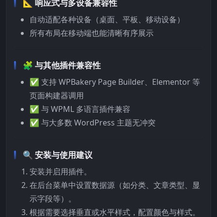
📐 响应式与多设备兼容性
自动适配各种设备（桌面、平板、移动设备）
所有布局在移动端也能清晰有序展示
🧩 与其他插件兼容性
✅ 支持 WPBakery Page Builder、Elementor 等
页面构建器调用
✅ 与 WPML 多语言插件兼容
✅ 与大多数 WordPress 主题无冲突
🔍 安装与使用建议
安装并启用插件。
在后台菜单中设置数据源（如分类、文章类型、显
示字段等）。
根据需要选择垂直或水平样式，配置颜色与样式。