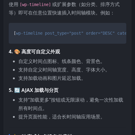
使用
或扩展参数（如分类、排序方式
[wp-timeline]
等）即可在任意位置快速插入时间轴模块。例如：
[
wp-timeline post_type=
"post"
 order=
"DESC"
 categor
4. 🎨 高度可自定义外观
自定义时间点图标、线条颜色、背景色。
支持自定义时间轴宽度、高度、字体大小。
支持加载动画和图片延迟加载。
5. 🔄 AJAX 加载与分页
支持“加载更多”按钮或无限滚动，避免一次性加载
所有时间点。
提升页面性能，适合长时间轴应用场景。