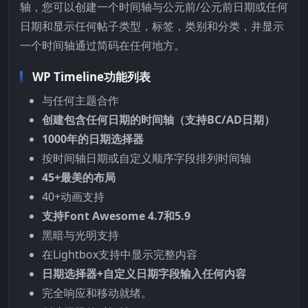
轴，您可以创建一个时间轴与公元前/公元前日期或任何
日期和显示任何帖子类型，标签，类别和分类，并显示
一个时间轴通过简码在任何地方。
WP Timeline功能列表
与任何主题合作
创建包含任何日期的时间轴（支持BC/AD日期）
1000年的日期选择器
按时间轴日期或自定义顺序字段排列时间轴
45+最美的布局
40+动画支持
支持Font Awesome 4.7和5.9
黑暗与光明支持
在Lightbox支持中显示完整内容
日期选择器+自定义日期字段输入任何内容
完全响应和移动就绪。