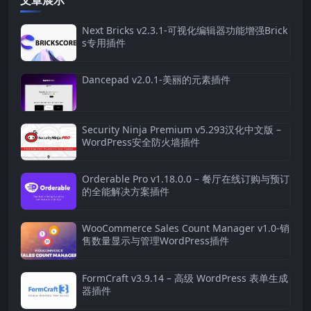
Next Bricks v2.3.1-可视化编辑器功能增强Brick
s专用插件
Dancepad v2.0.1-美丽的元素插件
Security Ninja Premium v5.293汉化中文版 –
WordPress安全防火墙插件
Orderable Pro v1.18.0.0 – 餐厅在线订购与预订
的全能解决方案插件
WooCommerce Sales Count Manager v1.0-销
售数量显示与管理WordPress插件
FormCraft v3.9.14 – 高级 WordPress 表单生成
器插件