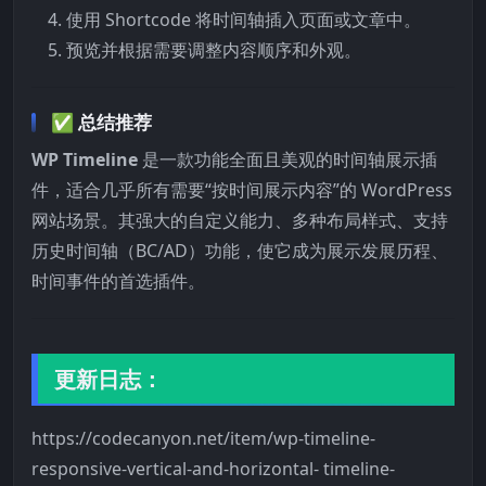
使用 Shortcode 将时间轴插入页面或文章中。
预览并根据需要调整内容顺序和外观。
✅ 总结推荐
WP Timeline
是一款功能全面且美观的时间轴展示插
件，适合几乎所有需要“按时间展示内容”的 WordPress
网站场景。其强大的自定义能力、多种布局样式、支持
历史时间轴（BC/AD）功能，使它成为展示发展历程、
时间事件的首选插件。
更新日志：
https://codecanyon.net/item/wp-timeline-
responsive-vertical-and-horizo​​ntal- timeline-