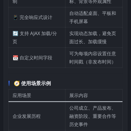
制
标、背景等外观属性
自动适配桌面、平板和
📱 完全响应式设计
手机屏幕
🔄 支持 AJAX 加载/分
实现动态加载，避免页
页
面过长、加载缓慢
可为每项内容设置任意
📆 自定义时间字段
时间戳（非发布时间）
🧭 使用场景示例
应用场景
展示内容
公司成立、产品发布、
企业发展历程
融资阶段、重要合作等
历史事件