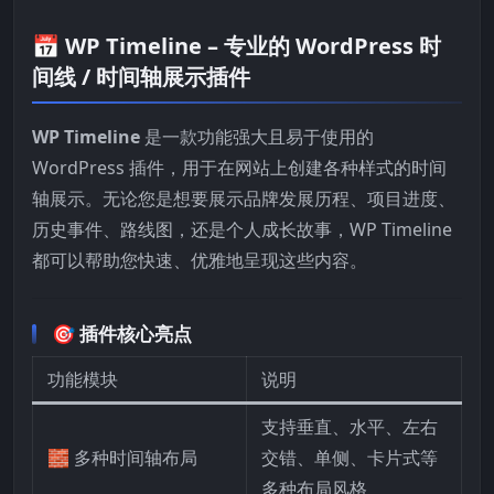
📅 WP Timeline – 专业的 WordPress 时
间线 / 时间轴展示插件
WP Timeline
是一款功能强大且易于使用的
WordPress 插件，用于在网站上创建各种样式的时间
轴展示。无论您是想要展示品牌发展历程、项目进度、
历史事件、路线图，还是个人成长故事，WP Timeline
都可以帮助您快速、优雅地呈现这些内容。
🎯 插件核心亮点
功能模块
说明
支持垂直、水平、左右
🧱 多种时间轴布局
交错、单侧、卡片式等
多种布局风格