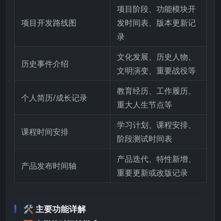
项目阶段、功能模块开
项目开发路线图
发时间表、版本更新记
录
文化发展、历史人物、
历史事件介绍
文明演变、重要战役等
教育经历、工作履历、
个人简历/成长记录
重大人生节点等
学习计划、课程安排、
课程时间安排
阶段测试时间表
产品迭代、特性新增、
产品发布时间轴
重要更新或改版记录
🛠️ 主要功能详解