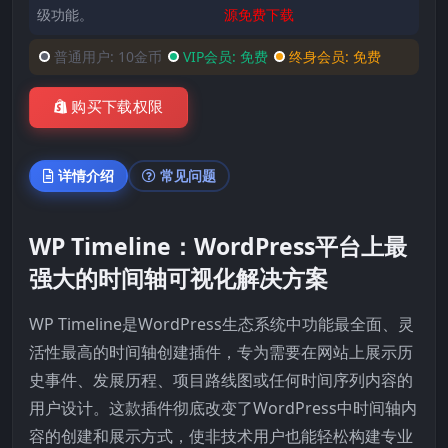
级功能。
源免费下载
普通用户:
10金币
VIP会员:
免费
终身会员:
免费
购买下载权限
详情介绍
常见问题
WP Timeline：WordPress平台上最
强大的时间轴可视化解决方案
WP Timeline是WordPress生态系统中功能最全面、灵
活性最高的时间轴创建插件，专为需要在网站上展示历
史事件、发展历程、项目路线图或任何时间序列内容的
用户设计。这款插件彻底改变了WordPress中时间轴内
容的创建和展示方式，使非技术用户也能轻松构建专业