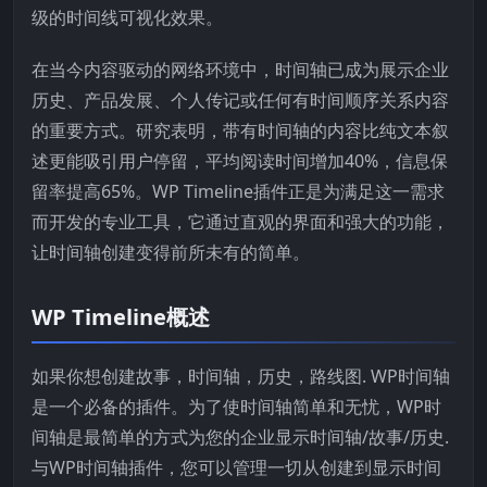
级的时间线可视化效果。
在当今内容驱动的网络环境中，时间轴已成为展示企业
历史、产品发展、个人传记或任何有时间顺序关系内容
的重要方式。研究表明，带有时间轴的内容比纯文本叙
述更能吸引用户停留，平均阅读时间增加40%，信息保
留率提高65%。WP Timeline插件正是为满足这一需求
而开发的专业工具，它通过直观的界面和强大的功能，
让时间轴创建变得前所未有的简单。
WP Timeline概述
如果你想创建故事，时间轴，历史，路线图. WP时间轴
是一个必备的插件。为了使时间轴简单和无忧，WP时
间轴是最简单的方式为您的企业显示时间轴/故事/历史.
与WP时间轴插件，您可以管理一切从创建到显示时间