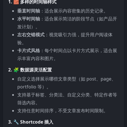
1. 🧱 多样的时间轴样式
垂直时间轴
：适合展示内容密集的历史记录。
水平时间轴
：适合展示简洁的阶段节点（如产品开
发计划）。
左右交错模式
：视觉吸引力强，提升用户阅读体
验。
卡片式风格
：每个时间点以卡片方式展示，适合展
示丰富内容和图片。
2. 🧩 数据源灵活配置
自定义选择展示哪些文章类型（如 post、page、
portfolio 等）。
支持基于标签、分类法、自定义分类、特定作者等
筛选内容。
支持任意时间排序，不受文章发布时间限制。
3. 🔧 Shortcode 插入