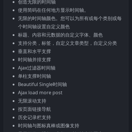
创造无限的时间轴
使用简码在任何地方显示时间轴。
无限的时间轴颜色。您可以为所有或每个类别或每
个时间轴设置自定义颜色
标题、内容和元数据的自定义字体、颜色
支持分类，标签，自定义文章类型，自定义分类
垂直和水平支撑
时间轴并排支撑
Ajax过滤器时间轴
单柱支撑时间轴
Beautiful Single时间轴
Ajax load more post
无限滚动支持
按页面链接导航
历史记录栏支持
时间轴与图标真棒或图像支持