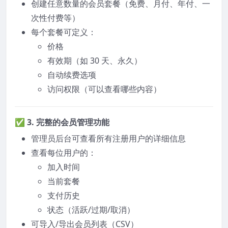
创建任意数量的会员套餐（免费、月付、年付、一
次性付费等）
每个套餐可定义：
价格
有效期（如 30 天、永久）
自动续费选项
访问权限（可以查看哪些内容）
✅ 3.
完整的会员管理功能
管理员后台可查看所有注册用户的详细信息
查看每位用户的：
加入时间
当前套餐
支付历史
状态（活跃/过期/取消）
可导入/导出会员列表（CSV）