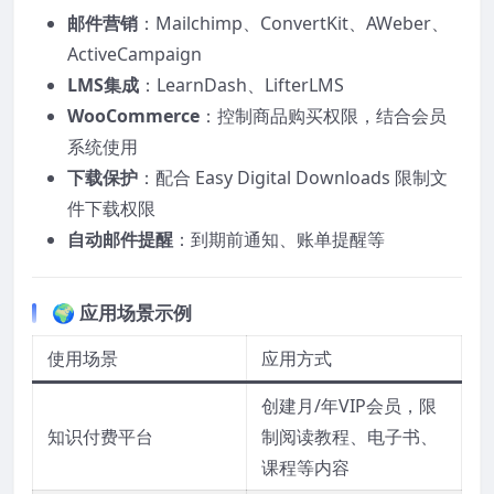
邮件营销
：Mailchimp、ConvertKit、AWeber、
ActiveCampaign
LMS集成
：LearnDash、LifterLMS
WooCommerce
：控制商品购买权限，结合会员
系统使用
下载保护
：配合 Easy Digital Downloads 限制文
件下载权限
自动邮件提醒
：到期前通知、账单提醒等
🌍 应用场景示例
使用场景
应用方式
创建月/年VIP会员，限
知识付费平台
制阅读教程、电子书、
课程等内容