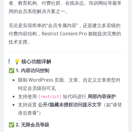
者、教育机构、付费社群、在线杂志、培训网站等最常
用的会员系统解决方案之一。
无论是实现简单的“会员专属内容”，还是建立多层级的
付费内容结构，Restrict Content Pro 都能提供完整的
技术支撑。
💡 核心功能详解
✅ 1.
内容访问控制
限制 WordPress 页面、文章、自定义文章类型对
特定会员级别可见
支持使用
短代码进行
局部内容保护
[restrict]
支持设置
公开/隐藏未授权访问提示文字
（如“请登
录后查看”）
✅ 2.
无限会员等级