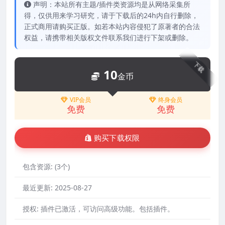
声明：本站所有主题/插件类资源均是从网络采集所
得，仅供用来学习研究，请于下载后的24h内自行删除，
正式商用请购买正版。如若本站内容侵犯了原著者的合法
权益，请携带相关版权文件联系我们进行下架或删除。
下载
10
金币
VIP会员
终身会员
免费
免费
购买下载权限
包含资源:
(3个)
最近更新:
2025-08-27
授权:
插件已激活，可访问高级功能。包括插件。