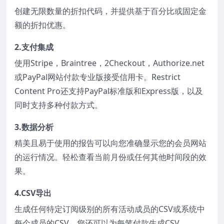
创建无限数量的折扣代码，并提供基于百分比或固定金
额的折扣优惠。
2.支付集成
使用Stripe，Braintree，2Checkout，Authorize.net
或PayPal网站付款专业版接受信用卡。Restrict
Content Pro还支持PayPal标准版和Express版，以及
同时支持多种付款方式。
3.数据分析
精美且易于使用的报告可以向您准确显示您的会员网站
的运行情况。轻松查看当前月份或任何其他时间段的效
果。
4.CSV导出
生成任何特定订阅级别的所有活动成员的CSV或系统中
每个成员的CSV。您还可以为每笔付款生成CSV。