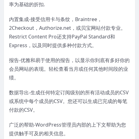
率为基础的折扣.
内置集成-接受信用卡与条纹，Braintree，
2Checkout，Authorize.net，或贝宝网站付款专业。
Restrict Content Pro还支持PayPal Standard和
Express，以及同时提供多种付款方式。
报告-优雅和易于使用的报告，以显示你到底有多好你的
会员网站的表现。轻松查看当月或任何其他时间段的业
绩。
数据导出-生成任何特定订阅级别的所有活动成员的CSV
或系统中每个成员的CSV。您还可以生成已完成的每笔
付款的CSV。
广泛的帮助-WordPress管理员内部的上下文帮助为您
提供触手可及的相关信息。