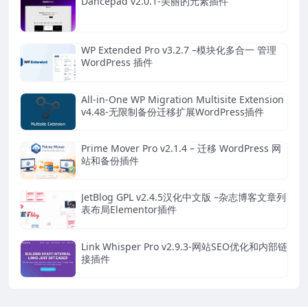
Dancepad v2.0.1-美丽的元素插件
WP Extended Pro v3.2.7 –模块化多合一 管理
WordPress 插件
All-in-One WP Migration Multisite Extension
v4.48-无限制备份迁移扩展WordPress插件
Prime Mover Pro v2.1.4 – 迁移 WordPress 网
站和备份插件
JetBlog GPL v2.4.5汉化中文版 –杂志博客文章列
表布局Elementor插件
Link Whisper Pro v2.9.3-网站SEO优化和内部链
接插件