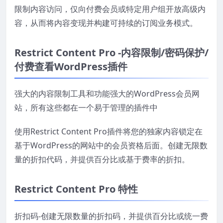
限制内容访问，仅向付费会员或特定用户组开放高级内
容，从而将内容变现并构建可持续的订阅业务模式。
Restrict Content Pro -内容限制/密码保护/
付费查看WordPress插件
强大的内容限制工具和功能强大的WordPress会员网
站，所有这些都在一个易于管理的插件中
使用Restrict Content Pro插件将您的独家内容锁定在
基于WordPress的网站中的会员资格后面。创建无限数
量的折扣代码，并提供百分比或基于费率的折扣。
Restrict Content Pro 特性
折扣码-创建无限数量的折扣码，并提供百分比或统一费