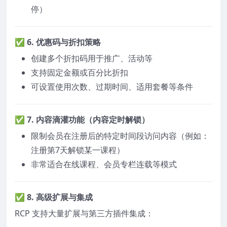
停）
✅ 6.
优惠码与折扣策略
创建多个折扣码用于推广、活动等
支持固定金额或百分比折扣
可设置使用次数、过期时间、适用套餐等条件
✅ 7.
内容滴灌功能（内容定时解锁）
限制会员在注册后的特定时间段访问内容（例如：
注册第7天解锁某一课程）
非常适合在线课程、会员专栏连载等模式
✅ 8.
高级扩展与集成
RCP 支持大量扩展与第三方插件集成：