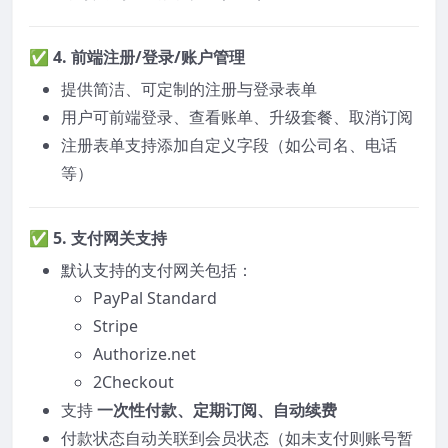
✅ 4.
前端注册/登录/账户管理
提供简洁、可定制的注册与登录表单
用户可前端登录、查看账单、升级套餐、取消订阅
注册表单支持添加自定义字段（如公司名、电话
等）
✅ 5.
支付网关支持
默认支持的支付网关包括：
PayPal Standard
Stripe
Authorize.net
2Checkout
支持
一次性付款、定期订阅、自动续费
付款状态自动关联到会员状态（如未支付则账号暂