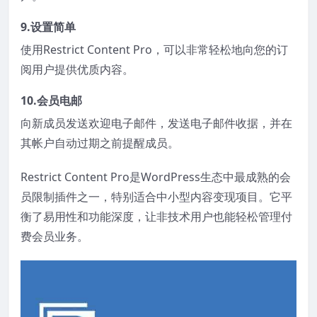
9.设置简单
使用Restrict Content Pro，可以非常轻松地向您的订
阅用户提供优质内容。
10.会员电邮
向新成员发送欢迎电子邮件，发送电子邮件收据，并在
其帐户自动过期之前提醒成员。
Restrict Content Pro是WordPress生态中最成熟的会
员限制插件之一，特别适合中小型内容变现项目。它平
衡了易用性和功能深度，让非技术用户也能轻松管理付
费会员业务。