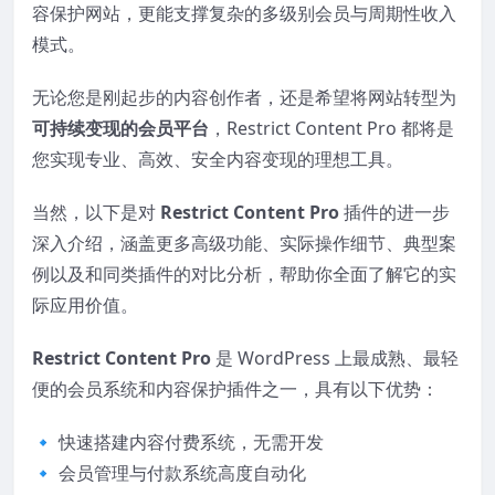
容保护网站，更能支撑复杂的多级别会员与周期性收入
模式。
无论您是刚起步的内容创作者，还是希望将网站转型为
可持续变现的会员平台
，Restrict Content Pro 都将是
您实现专业、高效、安全内容变现的理想工具。
当然，以下是对
Restrict Content Pro
插件的进一步
深入介绍，涵盖更多高级功能、实际操作细节、典型案
例以及和同类插件的对比分析，帮助你全面了解它的实
际应用价值。
Restrict Content Pro
是 WordPress 上最成熟、最轻
便的会员系统和内容保护插件之一，具有以下优势：
🔹 快速搭建内容付费系统，无需开发
🔹 会员管理与付款系统高度自动化