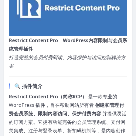
Restrict Content Pro – WordPress内容限制与会员系
统管理插件
打造完整的会员付费阅读、内容保护与访问控制解决方
案
🔍 插件简介
Restrict Content Pro（简称RCP）
是一款专业的
WordPress 插件，旨在帮助网站所有者
创建和管理付
费会员系统、限制内容访问、保护付费内容
并提供灵活
的订阅方案。它拥有功能完备的会员管理系统、支付网
关集成、注册与登录表单、折扣码机制等，是内容创作