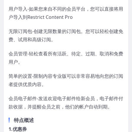
用户导入-如果您来自不同的会员平台，您可以直接将用
户导入到Restrict Content Pro
无限订阅包-创建无限数量的订阅包。您可以轻松创建免
费、试用和高级订阅。
会员管理-轻松查看所有活跃、待定、过期、取消和免费
用户。
简单的设置-限制内容专业版可以非常容易地向您的订阅
者提供优质内容。
会员电子邮件-发送欢迎电子邮件给新会员，电子邮件付
款收据，并提醒会员之前，他们的帐户自动到期。
特点概述
1.优惠券