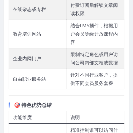
付费订阅后解锁文章阅
在线杂志或专栏
读权限
结合LMS插件，根据用
教育培训网站
户会员等级开放课程内
容
限制特定角色或用户访
企业内网门户
问公司内部文档或数据
针对不同行业客户，提
自由职业服务站
供不同会员服务套餐
🎯 特色优势总结
功能维度
说明
精准控制谁可以访问什