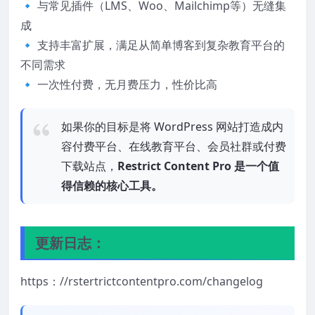
🔹 与常见插件（LMS、Woo、Mailchimp等）无缝集
成
🔹 支持丰富扩展，满足从简单博客到复杂教育平台的
不同需求
🔹 一次性付费，无月费压力，性价比高
如果你的目标是将 WordPress 网站打造成内
容付费平台、在线教育平台、会员社群或付费
下载站点，
Restrict Content Pro 是一个值
得信赖的核心工具。
更新日志：
https：//rstertrictcontentpro.com/changelog