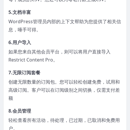
5.文档丰富
WordPress管理员内部的上下文帮助为您提供了相关信
息，唾手可得。
6.用户导入
如果您来自其他会员平台，则可以将用户直接导入
Restrict Content Pro。
7.无限订阅套餐
创建无限数量的订阅包。您可以轻松创建免费，试用和
高级订阅。客户可以在订阅级别之间切换，仅需支付差
额
8.会员管理
轻松查看所有活动，待处理，已过期，已取消和免费用
户。