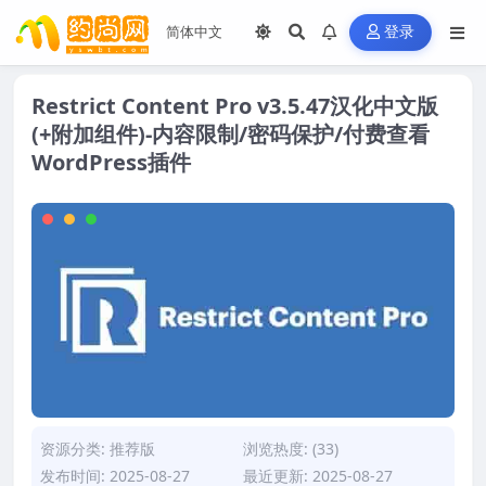
登录
Restrict Content Pro v3.5.47汉化中文版
(+附加组件)-内容限制/密码保护/付费查看
WordPress插件
资源分类:
推荐版
浏览热度: (33)
发布时间: 2025-08-27
最近更新: 2025-08-27