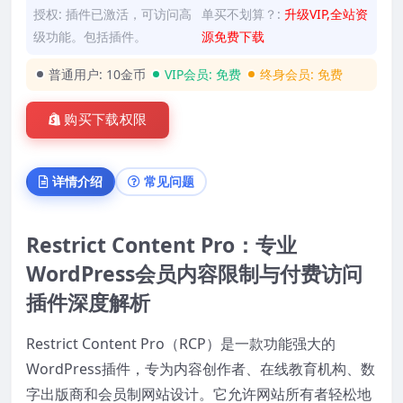
授权: 插件已激活，可访问高
单买不划算？:
升级VIP,全站资
级功能。包括插件。
源免费下载
普通用户:
10金币
VIP会员:
免费
终身会员:
免费
购买下载权限
详情介绍
常见问题
Restrict Content Pro：专业
WordPress会员内容限制与付费访问
插件深度解析
Restrict Content Pro（RCP）是一款功能强大的
WordPress插件，专为内容创作者、在线教育机构、数
字出版商和会员制网站设计。它允许网站所有者轻松地