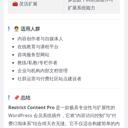
🧰 灵活扩展
扩展系统能力
🧑‍💼 适用人群
内容创作者与自媒体人
在线教育与课程平台
咨询服务型网站
教练/私教/专栏作者
企业与机构内部文档管理
社群运营与付费社区站点建设者
📌 总结
Restrict Content Pro
是一款极具专业性与扩展性的
WordPress 会员系统插件，它将“内容访问控制”与“付
费订阅体系”结合得天衣无缝。它不仅适合构建简单的内