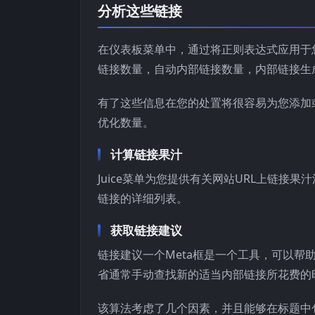
分析这些链接
在仪表板菜单中，通过将正则表达式应用于
链接数量，自动内部链接数量，内部链接生
有了这些信息在您的处置将很容易为您添加
优化数量。
计算链接果汁
Juice菜单为您提供有关网站URL上链接
链接的详细列表。
获取链接建议
链接建议一个Meta框是一个工具，可以
省通常手动查找新的适当内部链接所花费的
该算法考虑了几个因素，并且能够在标题中