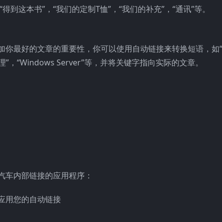
“得到这本书”，“我们的定制T恤”，“我们的补充”，“通讯”等。
加你最好的文章的重要性，你可以使用自动链接来转换短语，如
理”，“Windows Server”等，并将关键字指向实际的文章。
汽车内部链接的应用程序：
应用您的自动链接