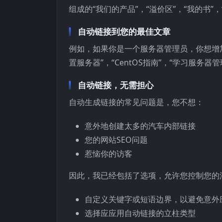
组成的“我们的产品”，“溢价区”，“我的书”，
自动链接到您的最佳文章
例如，如果你是一个服务器管理员，你想增
置服务器”，“CentOS指南”，“学习服务器管
自动链接，无需担心
自动生成链接的常见问题是，您不想：
意外地创建太多的汽车内部链接
您的网站SEO问题
惹恼你的访客
因此，我已经包括了选项，允许您控制您的
自定义关键字或短语边界，以避免意外
选择应应用自动链接的立柱类型