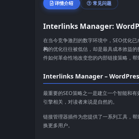
详情介绍
常见问题
Interlinks Manager: 
在当今竞争激烈的数字环境中，SEO优化已
构
的优化往往被低估，却是最具成本效益的技术之一。
件如何革命性地改变您的内部链接策略，帮
Interlinks Manager – Wor
最重要的SEO策略之一是建立一个智能和
引擎相关，对读者来说是自然的。
链接管理器插件为您提供了一系列工具，帮
换更多用户。