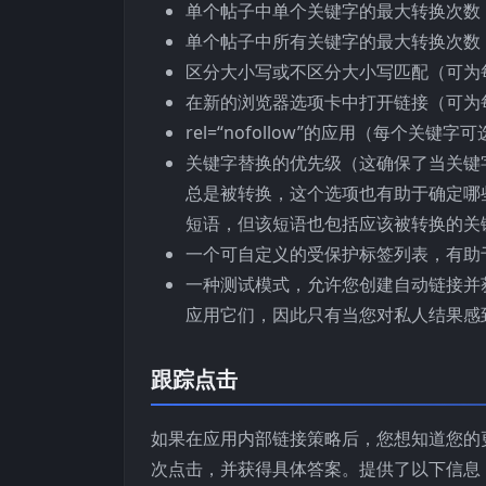
单个帖子中单个关键字的最大转换次数
单个帖子中所有关键字的最大转换次数
区分大小写或不区分大小写匹配（可为
在新的浏览器选项卡中打开链接（可为
rel=“nofollow”的应用（每个关键字
关键字替换的优先级（这确保了当关键
总是被转换，这个选项也有助于确定哪
短语，但该短语也包括应该被转换的关
一个可自定义的受保护标签列表，有助
一种测试模式，允许您创建自动链接并
应用它们，因此只有当您对私人结果感
跟踪点击
如果在应用内部链接策略后，您想知道您的
次点击，并获得具体答案。提供了以下信息