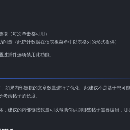
链接（每次单击都可用）
访问量（此统计数据在仪表板菜单中以表格列的形式提供）
通过插件选项禁用此功能。
诉你，如果内部链接的文章数量进行了优化。此建议不是基于您可
所考虑帖子的长度。
略，建议的内部链接数量可以帮助你识别哪些帖子需要编辑，哪