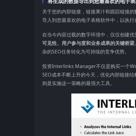
将生成的数据导出到您最喜欢的电子表
关于您的内部链接，链接果汁和跟踪链接的数
导入到您最喜欢的电子表格软件中，以执行
在当今内容过载的数字环境中，仅仅创建优
可见性、用户参与度和业务成果的关键桥梁
杂的SEO任务转化为可持续的竞争优势。
投资Interlinks Manager不仅是购
SEO成本不断上升的今天，优化内部链接结
则是实施这一策略的最强大工具。