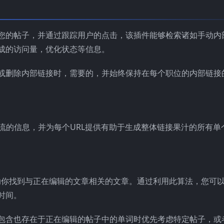
您的帖子，并通过跟踪用户的点击，该插件能够检索诸如手动内
成的访问量，优化状态等信息。
或删除内部链接时，需要的，并始终保持在每个职位的内部链接
果汁流的信息，并为每个URL提供有助于生成整体链接果汁的所有单
帮助你找到与正在编辑的文章相关的文章。通过利用此算法，您可
时间。
包含也存在于正在编辑的帖子中的单词时优先考虑特定帖子，或