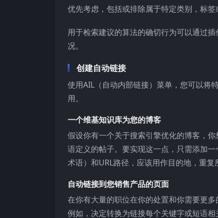
优先考虑，包括或排除属于特定类别，标签
用于检索建议的算法的确切行为可以通过插
况。
创建自动链接
使用AIL（自动内部链接）菜单，您可以
用。
一个维基知识库为您的博客
假设你有一个关于搜索引擎优化的博客，你
语定义的帖子。要实现这一点，只需添加一
术语）和URL路径，应该用作目的地，重复
自动链接到您销售产品的页面
在你有大量的职位在你的处置和你需要更多
例如，决定转换为链接每个关键字或短语相