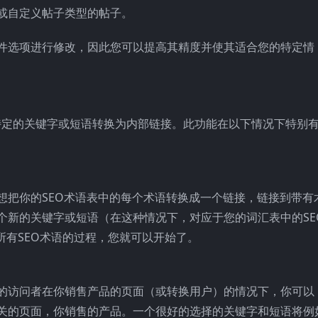
或自定义帖子类型的帖子。
件选项进行修改，因此您可以提高其精度并使其适合您的特定情
将特定的关键字或短语转换为内部链接。此功能在以下情况下特别
想把你的SEO术语表中的每个术语转换成一个链接，链接到带有
个新的关键字或短语（在这种情况下，对应于您的词汇表中的SE
所有SEO术语的过程，您就可以开始了。
的访问者在你销售产品的页面（或转换用户）的情况下，你可以
关的页面，你销售的产品。一个很好的选择的关键字和短语将例