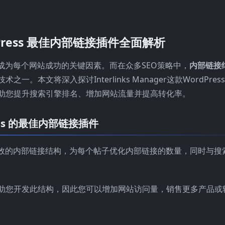
WordPress 最佳内部链接插件全面解析
成为每个网站成功的关键因素。而在众多SEO策略中，
内部链接
本文将深入探讨Interlinks Manager这款WordPres
助您提升搜索引擎排名、增加网站流量并提高转化率。
dPress 的最佳内部链接插件
有效的内部链接结构，为每个帖子优化内部链接的数量，同时与搜
助您开发此结构，因此您可以增加网站访问量，销售更多产品或