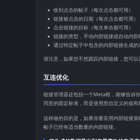
收到点击的帖子（每次点击都可用）
链接被点击的日期（每次点击都可用）
点击链接的目标（每次单击都可用）
链接的类型，手动内部链接或自动内部
通过特定帖子中包含的内部链接生成的
请注意，如果您不想跟踪内部链接，您可以
互连优化
链接管理器还包括一个Meta框，能够告
同意的固定标准，而是使用您自定义的值和
这样做的目的是，如果你要应用内部链接策
帖子已经有适当数量的内部链接。