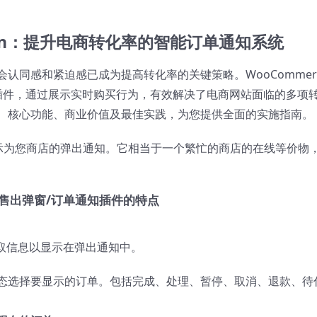
ication：提升电商转化率的智能订单通知系统
认同感和紧迫感已成为提高转化率的关键策略。WooCommer
实时通知插件，通过展示实时购买行为，有效解决了电商网站面临的多项
、核心功能、商业价值及最佳实践，为您提供全面的实施指南。
单显示为您商店的弹出通知。它相当于一个繁忙的商店的在线等价物
 – 商品售出弹窗/订单通知插件的特点
中获取信息以显示在弹出通知中。
态选择要显示的订单。包括完成、处理、暂停、取消、退款、待