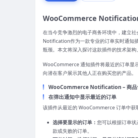
WooCommerce Notif
在当今竞争激烈的电子商务环境中，建立社会
Notification作为一款专业的订单
瓶颈。本文将深入探讨这款插件的技术架构
WooCommerce 通知插件将最近的订
向潜在客户展示其他人正在购买您的产品。
WooCommerce Notification
在弹出通知中显示最近的订单
该插件从最近的 WooCommerce 订单
选择要显示的订单：
您可以根据订单状
款或失败的订单。