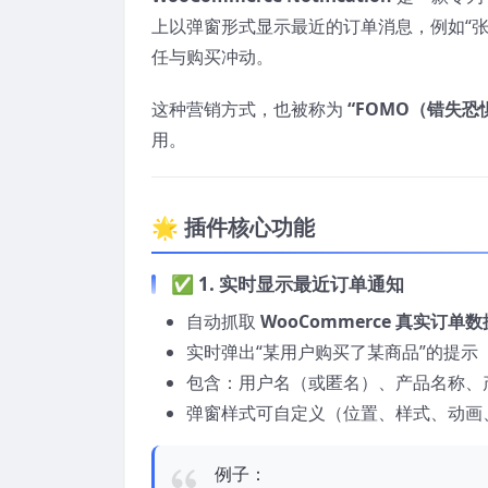
上以弹窗形式显示最近的订单消息，例如“张三
任与购买冲动。
这种营销方式，也被称为
“FOMO（错失恐
用。
🌟 插件核心功能
✅ 1. 实时显示最近订单通知
自动抓取
WooCommerce 真实订单数
实时弹出“某用户购买了某商品”的提示
包含：用户名（或匿名）、产品名称、
弹窗样式可自定义（位置、样式、动画
例子：