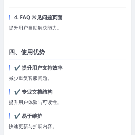
4. FAQ 常见问题页面
提升用户自助解决能力。
四、使用优势
✔ 提升用户支持效率
减少重复客服问题。
✔ 专业文档结构
提升用户体验与可读性。
✔ 易于维护
快速更新与扩展内容。