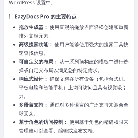
WordPress 设置中。
EazyDocs Pro 的主要特点
拖放生成器：
使用直观的拖放界面轻松创建和重新
排列文档元素。
高级搜索功能：
使用户能够使用强大的搜索工具快
速查找信息。
可自定义的布局：
从一系列预构建的模板中进行选
择或自定义布局以满足您的特定需求。
响应式设计：
确保文档在所有设备（包括台式机、
平板电脑和智能手机）上均可访问且具有视觉吸引
力。
多语言支持：
通过对多种语言的广泛支持来迎合全
球受众。
基于角色的访问控制：
使用基于角色的精确权限来
管理谁可以查看、编辑或发布文档。