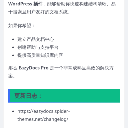
WordPress 插件
，能够帮助你快速构建结构清晰、易
于搜索且用户友好的文档系统。
如果你希望：
建立产品文档中心
创建帮助与支持平台
提供高质量知识库内容
那么
EazyDocs Pro
是一个非常成熟且高效的解决方
案。
更新日志：
https://eazydocs.spider-
themes.net/changelog/