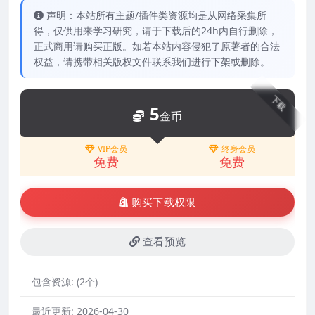
声明：本站所有主题/插件类资源均是从网络采集所
得，仅供用来学习研究，请于下载后的24h内自行删除，
正式商用请购买正版。如若本站内容侵犯了原著者的合法
权益，请携带相关版权文件联系我们进行下架或删除。
下载
5
金币
VIP会员
终身会员
免费
免费
购买下载权限
查看预览
包含资源:
(2个)
最近更新:
2026-04-30