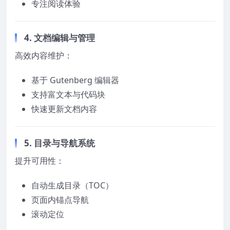
专注阅读体验
4. 文档编辑与管理
高效内容维护：
基于 Gutenberg 编辑器
支持富文本与代码块
快速更新文档内容
5. 目录与导航系统
提升可用性：
自动生成目录（TOC）
页面内锚点导航
滚动定位