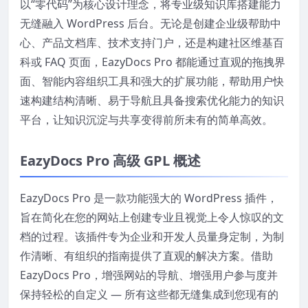
以“零代码”为核心设计理念，将专业级知识库搭建能力
无缝融入 WordPress 后台。无论是创建企业级帮助中
心、产品文档库、技术支持门户，还是构建社区维基百
科或 FAQ 页面，EazyDocs Pro 都能通过直观的拖拽界
面、智能内容组织工具和强大的扩展功能，帮助用户快
速构建结构清晰、易于导航且具备搜索优化能力的知识
平台，让知识沉淀与共享变得前所未有的简单高效。
EazyDocs Pro 高级 GPL 概述
EazyDocs Pro 是一款功能强大的 WordPress 插件，
旨在简化在您的网站上创建专业且视觉上令人惊叹的文
档的过程。该插件专为企业和开发人员量身定制，为制
作清晰、有组织的指南提供了直观的解决方案。借助
EazyDocs Pro，增强网站的导航、增强用户参与度并
保持轻松的自定义 — 所有这些都无缝集成到您现有的