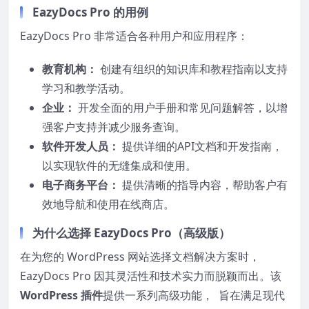
EazyDocs Pro 的用例
EazyDocs Pro 非常适合各种用户和应用程序：
教育机构：
创建有组织的知识库和教程指南以支持
学习和教学活动。
企业：
开发全面的用户手册和常见问题解答，以增
强客户支持并减少服务查询。
软件开发人员：
提供详细的API文档和开发指南，
以实现软件的无缝集成和使用。
电子商务平台：
提供清晰的指导内容，帮助客户有
效地导航和使用在线商店。
为什么选择 EazyDocs Pro（高级版）
在为您的 WordPress 网站选择文档解决方案时，
EazyDocs Pro 因其灵活性和技术实力而脱颖而出。该
WordPress 插件
提供一系列高级功能， 旨在满足现代