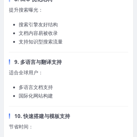
提升搜索曝光：
搜索引擎友好结构
文档内容易被收录
支持知识型搜索流量
9. 多语言与翻译支持
适合全球用户：
多语言文档支持
国际化网站构建
10. 快速搭建与模板支持
节省时间：