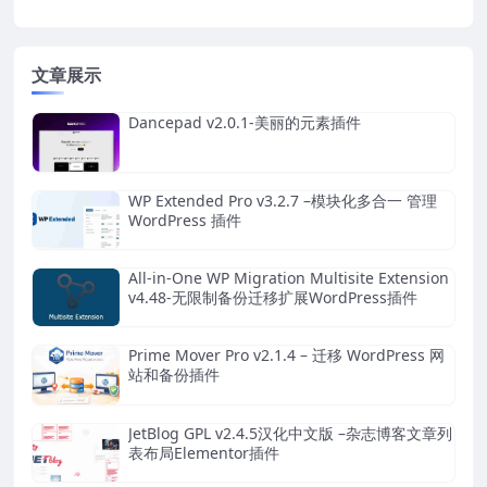
文章展示
Dancepad v2.0.1-美丽的元素插件
WP Extended Pro v3.2.7 –模块化多合一 管理
WordPress 插件
All-in-One WP Migration Multisite Extension
v4.48-无限制备份迁移扩展WordPress插件
Prime Mover Pro v2.1.4 – 迁移 WordPress 网
站和备份插件
JetBlog GPL v2.4.5汉化中文版 –杂志博客文章列
表布局Elementor插件