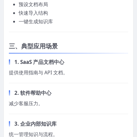
预设文档布局
快速导入结构
一键生成知识库
三、典型应用场景
1. SaaS 产品文档中心
提供使用指南与 API 文档。
2. 软件帮助中心
减少客服压力。
3. 企业内部知识库
统一管理知识与流程。