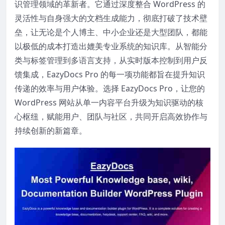
识管理领域的革新者。它通过深度整合 WordPress 的
灵活性与自身强大的文档生成能力，彻底打破了技术壁
垒，让无论是个人博主、中小企业还是大型团队，都能
以极低的成本打造出媲美专业系统的知识库。从智能分
类与标签管理到多语言支持，从实时版本控制到用户反
馈集成，EazyDocs Pro 的每一项功能都旨在提升知识
传递的效率与用户体验。选择 EazyDocs Pro，让您的
WordPress 网站从单一内容平台升级为知识驱动的核
心枢纽，赋能用户、团队与社区，共同开启高效协作与
持续创新的新篇章。