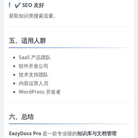
✔ SEO 友好
获取知识类搜索流量。
五、适用人群
SaaS 产品团队
软件开发公司
技术支持团队
内容运营人员
WordPress 开发者
六、总结
EazyDocs Pro
是一款专业级的
知识库与文档管理