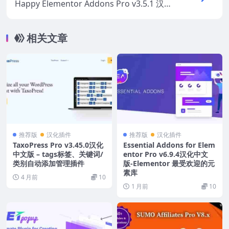
Happy Elementor Addons Pro v3.5.1 汉化
中文版-编辑器高级扩展WordPress插件
相关文章
推荐版
汉化插件
推荐版
汉化插件
TaxoPress Pro v3.45.0汉化
Essential Addons for Elem
中文版 – tags标签、关键词/
entor Pro v6.9.4汉化中文
类别自动添加管理插件
版-Elementor 最受欢迎的元
素库
4 月前
10
1 月前
10