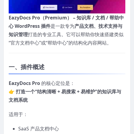
EazyDocs Pro（Premium） – 知识库 / 文档 / 帮助中
心 WordPress 插件
是一款专为
产品文档、技术支持与
知识管理
打造的专业工具。它可以帮助你快速搭建类似
“官方文档中心”或“帮助中心”的结构化内容网站。
一、插件概述
EazyDocs Pro
的核心定位是：
👉
打造一个“结构清晰 + 易搜索 + 易维护”的知识库与
文档系统
适用于：
SaaS 产品文档中心