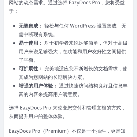
网站的动态需求。通过选择 EazyDocs Pro，您将受益
于：
无缝集成：
轻松与任何 WordPress 设置集成，无
需中断现有系统。
易于使用：
对于初学者来说足够简单，但对于高级
用户来说足够强大，在功能和用户友好性之间提供
了平衡。
可扩展性：
完美地适应您不断增长的文档需求，使
其成为您网站的长期解决方案。
增强的用户体验：
通过快速访问结构良好且信息丰
富的内容来提高用户满意度。
选择 EazyDocs Pro 来改变您交付和管理文档的方式，
从而提升用户的整体体验。
EazyDocs Pro（Premium）不仅是一个插件，更是知