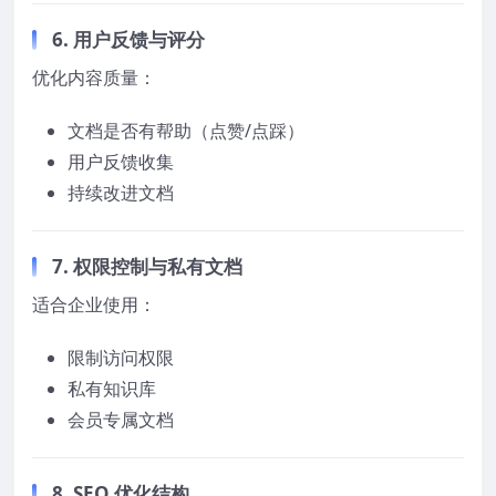
6. 用户反馈与评分
优化内容质量：
文档是否有帮助（点赞/点踩）
用户反馈收集
持续改进文档
7. 权限控制与私有文档
适合企业使用：
限制访问权限
私有知识库
会员专属文档
8. SEO 优化结构