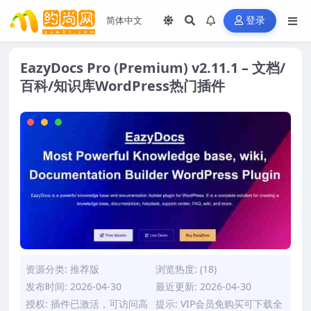
登录
EazyDocs Pro (Premium) v2.11.1 – 文档/
百科/知识库WordPress热门插件
资源分类:
推荐版
浏览热度: (18)
发布时间: 2026-04-30
最近更新: 2026-04-30
授权: 插件已激活，可访问高
提示: VIP会员免购买可下载全