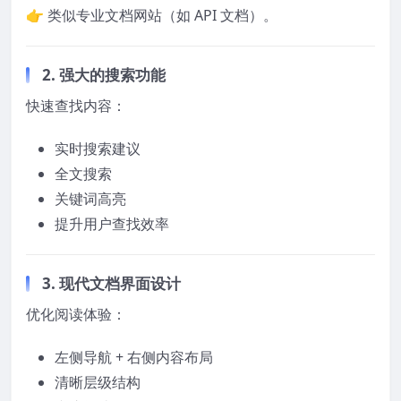
👉 类似专业文档网站（如 API 文档）。
2. 强大的搜索功能
快速查找内容：
实时搜索建议
全文搜索
关键词高亮
提升用户查找效率
3. 现代文档界面设计
优化阅读体验：
左侧导航 + 右侧内容布局
清晰层级结构