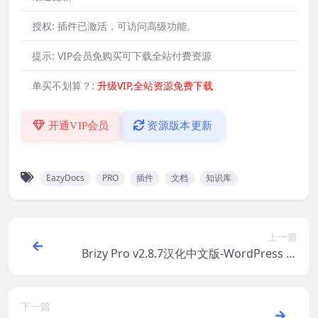
授权:
插件已激活，可访问高级功能。
提示:
VIP会员免购买可下载全站付费资源
单买不划算？:
升级VIP,全站资源免费下载
开通VIP会员
资源版本更新
EazyDocs
PRO
插件
文档
知识库
上一篇
Brizy Pro v2.8.7汉化中文版-WordPress 拖
拽式可视化网站构建器插件
下一篇