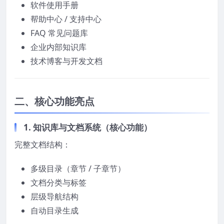
软件使用手册
帮助中心 / 支持中心
FAQ 常见问题库
企业内部知识库
技术博客与开发文档
二、核心功能亮点
1. 知识库与文档系统（核心功能）
完整文档结构：
多级目录（章节 / 子章节）
文档分类与标签
层级导航结构
自动目录生成